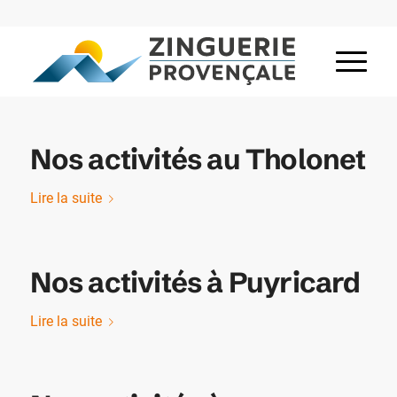
Nos activités au Tholonet
Lire la suite
Nos activités à Puyricard
Lire la suite