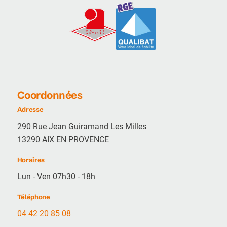
Coordonnées
Adresse
290 Rue Jean Guiramand Les Milles
13290 AIX EN PROVENCE
Horaires
Lun - Ven 07h30 - 18h
Téléphone
04 42 20 85 08