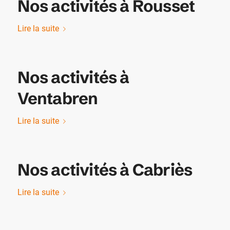
Nos activités à Rousset
Lire la suite
Nos activités à
Ventabren
Lire la suite
Nos activités à Cabriès
Lire la suite