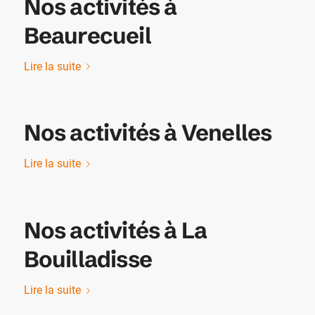
Nos activités à
Beaurecueil
Lire la suite
Nos activités à Venelles
Lire la suite
Nos activités à La
Bouilladisse
Lire la suite