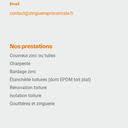
Email
contact@zinguerieprovencale.fr
Nos prestations
Couvreur zinc ou tuiles
Charpente
Bardage zinc
Étanchéité toitures (dont EPDM toit plat)
Rénovation toiture
Isolation toiture
Gouttières et zinguerie