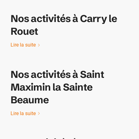
Nos activités à Carry le
Rouet
Lire la suite
Nos activités à Saint
Maximin la Sainte
Beaume
Lire la suite