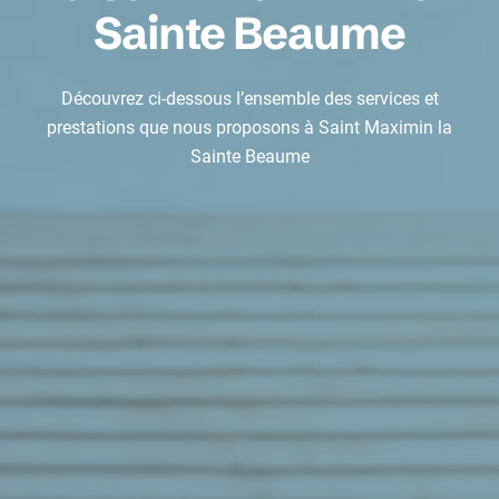
Sainte Beaume
Découvrez ci-dessous l’ensemble des services et
prestations que nous proposons à Saint Maximin la
Sainte Beaume