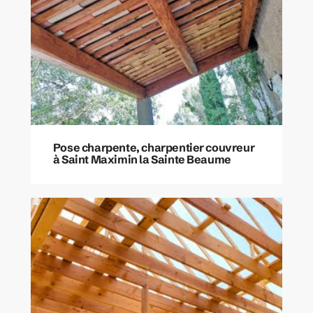
Pose charpente, charpentier couvreur
à Saint Maximin la Sainte Beaume