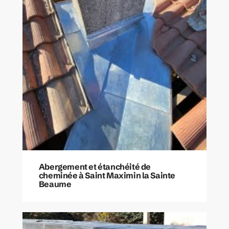
Abergement et étanchéité de
cheminée à Saint Maximin la Sainte
Beaume