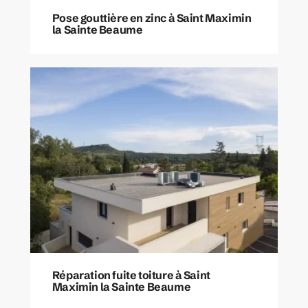
Pose gouttière en zinc à Saint Maximin
la Sainte Beaume
Réparation fuite toiture à Saint
Maximin la Sainte Beaume