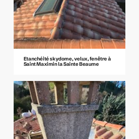
Etanchéité skydome, velux, fenêtre à
Saint Maximin la Sainte Beaume