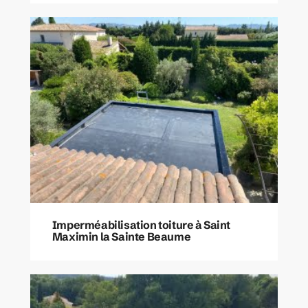
Imperméabilisation toiture à Saint
Maximin la Sainte Beaume