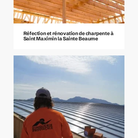
Réfection et rénovation de charpente à
Saint Maximin la Sainte Beaume