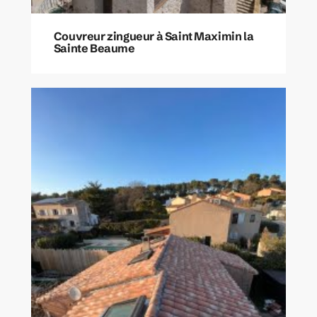
Couvreur zingueur à Saint Maximin la
Sainte Beaume