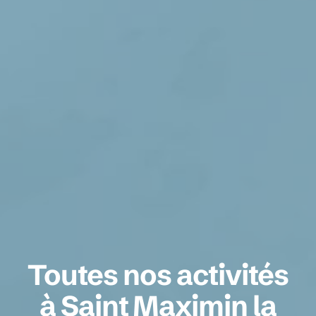
Toutes nos activités
à Saint Maximin la