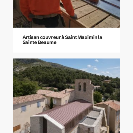
Artisan couvreur à Saint Maximin la
Sainte Beaume