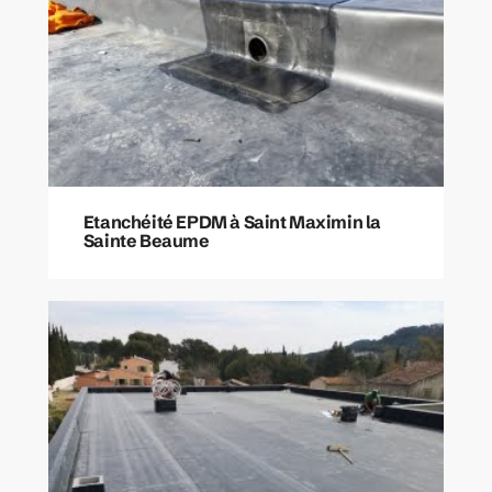
Etanchéité EPDM à Saint Maximin la
Sainte Beaume