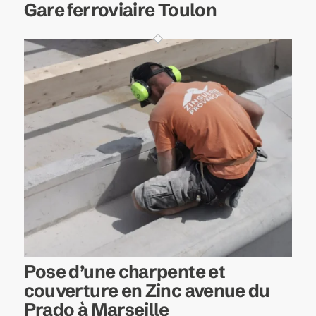
Gare ferroviaire Toulon
Pose d’une charpente et
couverture en Zinc avenue du
Prado à Marseille