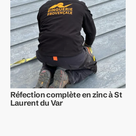
Réfection complète en zinc à St
Laurent du Var