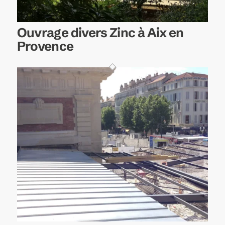
Ouvrage divers Zinc à Aix en
Provence