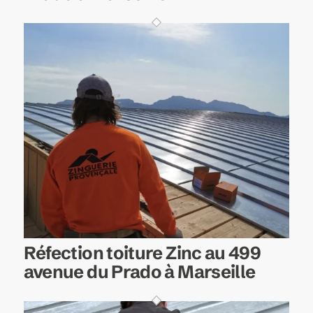
Réfection toiture Zinc au 499
avenue du Prado à Marseille