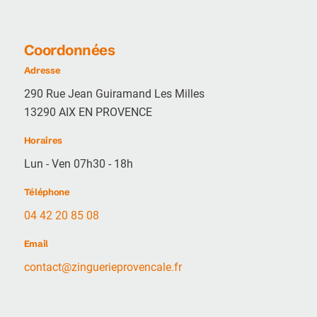
Coordonnées
Adresse
290 Rue Jean Guiramand Les Milles
13290 AIX EN PROVENCE
Horaires
Lun - Ven 07h30 - 18h
Téléphone
04 42 20 85 08
Email
contact@zinguerieprovencale.fr