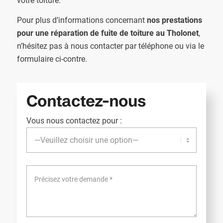
votre toiture.
Pour plus d’informations concernant
nos prestations
pour une réparation de fuite de toiture au Tholonet
,
n’hésitez pas à nous contacter par téléphone ou via le
formulaire ci-contre.
Contactez-nous
Vous nous contactez pour :