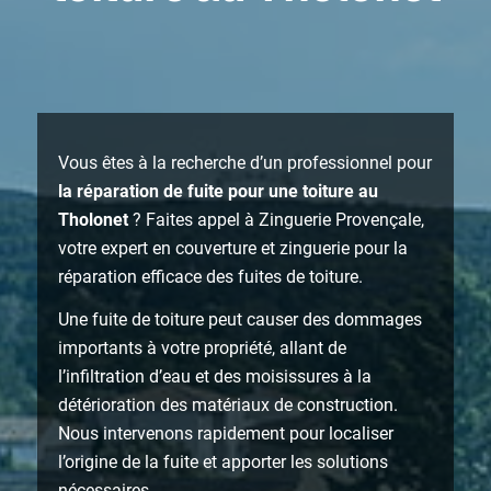
Vous êtes à la recherche d’un professionnel pour
la réparation de fuite pour une toiture au
Tholonet
? Faites appel à Zinguerie Provençale,
votre expert en couverture et zinguerie pour la
réparation efficace des fuites de toiture.
Une fuite de toiture peut causer des dommages
importants à votre propriété, allant de
l’infiltration d’eau et des moisissures à la
détérioration des matériaux de construction.
Nous intervenons rapidement pour localiser
l’origine de la fuite et apporter les solutions
nécessaires.