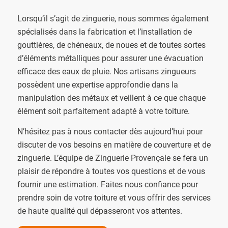
Lorsqu’il s’agit de zinguerie, nous sommes également
spécialisés dans la fabrication et l’installation de
gouttières, de chéneaux, de noues et de toutes sortes
d’éléments métalliques pour assurer une évacuation
efficace des eaux de pluie. Nos artisans zingueurs
possèdent une expertise approfondie dans la
manipulation des métaux et veillent à ce que chaque
élément soit parfaitement adapté à votre toiture.
N’hésitez pas à nous contacter dès aujourd’hui pour
discuter de vos besoins en matière de couverture et de
zinguerie. L’équipe de Zinguerie Provençale se fera un
plaisir de répondre à toutes vos questions et de vous
fournir une estimation. Faites nous confiance pour
prendre soin de votre toiture et vous offrir des services
de haute qualité qui dépasseront vos attentes.