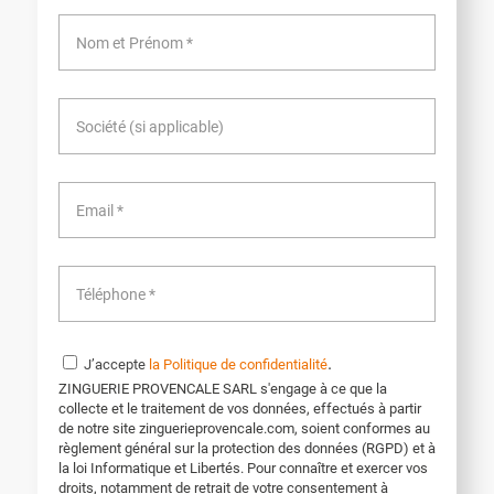
.
J’accepte
la Politique de confidentialité
ZINGUERIE PROVENCALE SARL s'engage à ce que la
collecte et le traitement de vos données, effectués à partir
de notre site zinguerieprovencale.com, soient conformes au
règlement général sur la protection des données (RGPD) et à
la loi Informatique et Libertés. Pour connaître et exercer vos
droits, notamment de retrait de votre consentement à