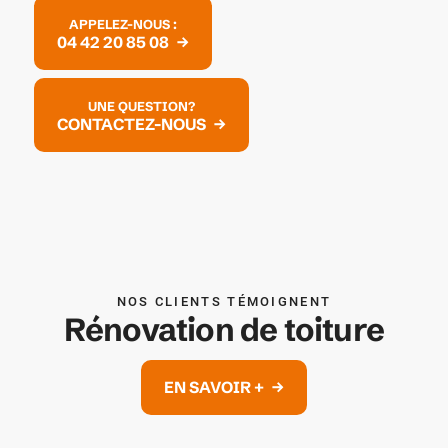
APPELEZ-NOUS :
04 42 20 85 08
UNE QUESTION?
CONTACTEZ-NOUS
NOS CLIENTS TÉMOIGNENT
Rénovation de toiture
EN SAVOIR +