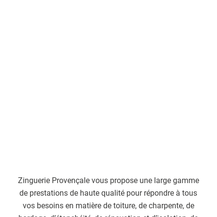
Zinguerie Provençale vous propose une large gamme
de prestations de haute qualité pour répondre à tous
vos besoins en matière de toiture, de charpente, de