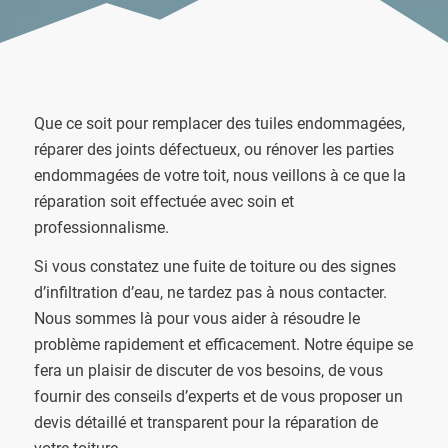
Que ce soit pour remplacer des tuiles endommagées,
réparer des joints défectueux, ou rénover les parties
endommagées de votre toit, nous veillons à ce que la
réparation soit effectuée avec soin et
professionnalisme.
Si vous constatez une fuite de toiture ou des signes
d’infiltration d’eau, ne tardez pas à nous contacter.
Nous sommes là pour vous aider à résoudre le
problème rapidement et efficacement. Notre équipe se
fera un plaisir de discuter de vos besoins, de vous
fournir des conseils d’experts et de vous proposer un
devis détaillé et transparent pour la réparation de