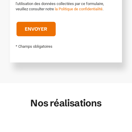
l'utilisation des données collectées par ce formulaire,
veuillez consulter notre
la Politique de confidentialité
.
* Champs obligatoires
Nos réalisations