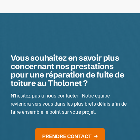
Vous souhaitez en savoir plus
concernant nos prestations
pour une réparation de fuite de
toiture au Tholonet ?
N’hésitez pas à nous contacter ! Notre équipe
reviendra vers vous dans les plus brefs délais afin de
faire ensemble le point sur votre projet.
PRENDRE CONTACT