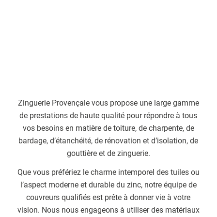
Zinguerie Provençale vous propose une large gamme
de prestations de haute qualité pour répondre à tous
vos besoins en matière de toiture, de charpente, de
bardage, d’étanchéité, de rénovation et d’isolation, de
gouttière et de zinguerie.
Que vous préfériez le charme intemporel des tuiles ou
l’aspect moderne et durable du zinc, notre équipe de
couvreurs qualifiés est prête à donner vie à votre
vision. Nous nous engageons à utiliser des matériaux