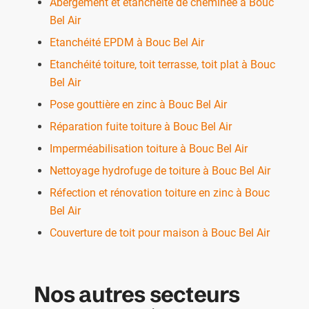
Abergement et étanchéité de cheminée à Bouc
Bel Air
Etanchéité EPDM à Bouc Bel Air
Etanchéité toiture, toit terrasse, toit plat à Bouc
Bel Air
Pose gouttière en zinc à Bouc Bel Air
Réparation fuite toiture à Bouc Bel Air
Imperméabilisation toiture à Bouc Bel Air
Nettoyage hydrofuge de toiture à Bouc Bel Air
Réfection et rénovation toiture en zinc à Bouc
Bel Air
Couverture de toit pour maison à Bouc Bel Air
Nos autres secteurs