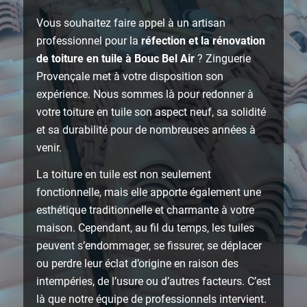
Vous souhaitez faire appel à un artisan
professionnel pour la
réfection et la rénovation
de toiture en tuile à Bouc Bel Air
? Zinguerie
Provençale met à votre disposition son
expérience. Nous sommes là pour redonner à
votre toiture en tuile son aspect neuf, sa solidité
et sa durabilité pour de nombreuses années à
venir.
La toiture en tuile est non seulement
fonctionnelle, mais elle apporte également une
esthétique traditionnelle et charmante à votre
maison. Cependant, au fil du temps, les tuiles
peuvent s’endommager, se fissurer, se déplacer
ou perdre leur éclat d’origine en raison des
intempéries, de l’usure ou d’autres facteurs. C’est
là que notre équipe de professionnels intervient.