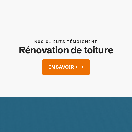
NOS CLIENTS TÉMOIGNENT
Rénovation de toiture
EN SAVOIR +