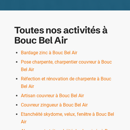
Toutes nos activités à
Bouc Bel Air
Bardage zinc à Bouc Bel Air
Pose charpente, charpentier couvreur à Bouc
Bel Air
Réfection et rénovation de charpente à Bouc
Bel Air
Artisan couvreur à Bouc Bel Air
Couvreur zingueur à Bouc Bel Air
Etanchéité skydome, velux, fenêtre à Bouc Bel
Air