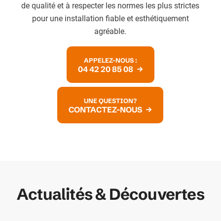
de qualité et à respecter les normes les plus strictes
pour une installation fiable et esthétiquement
agréable.
APPELEZ-NOUS :
04 42 20 85 08
UNE QUESTION?
CONTACTEZ-NOUS
Actualités & Découvertes