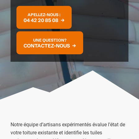
APELLEZ-NOUS :
04 42 20 85 08
UNE QUESTION?
CONTACTEZ-NOUS
Notre équipe d’artisans expérimentés évalue l’état de
votre toiture existante et identifie les tuiles