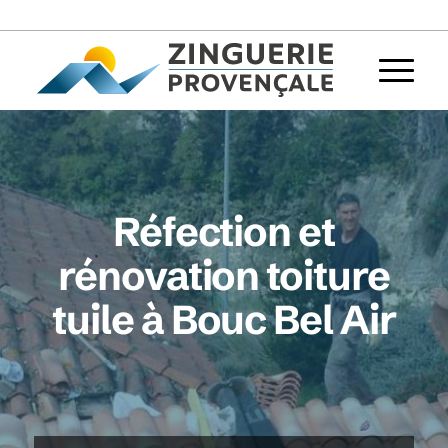
Réfection et
rénovation toiture
tuile à Bouc Bel Air