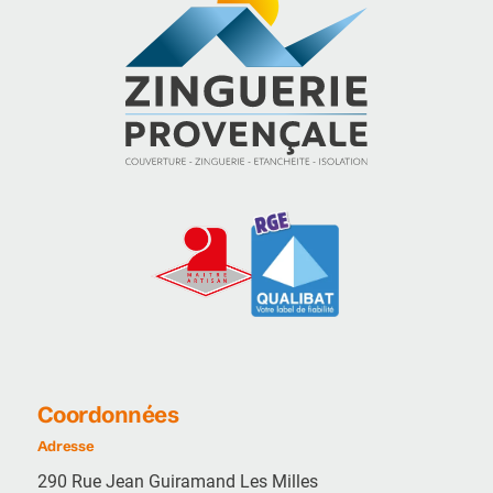
Coordonnées
Adresse
290 Rue Jean Guiramand Les Milles