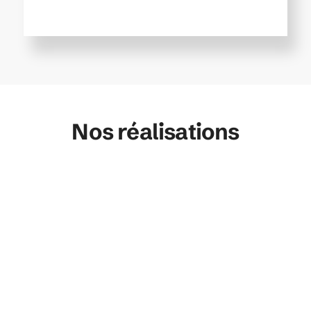
Nos réalisations