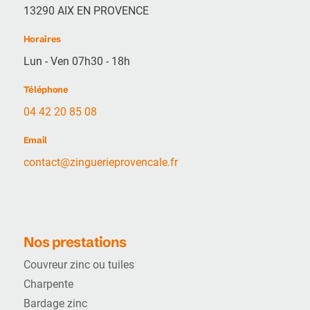
13290 AIX EN PROVENCE
Horaires
Lun - Ven 07h30 - 18h
Téléphone
04 42 20 85 08
Email
contact@zinguerieprovencale.fr
Nos prestations
Couvreur zinc ou tuiles
Charpente
Bardage zinc