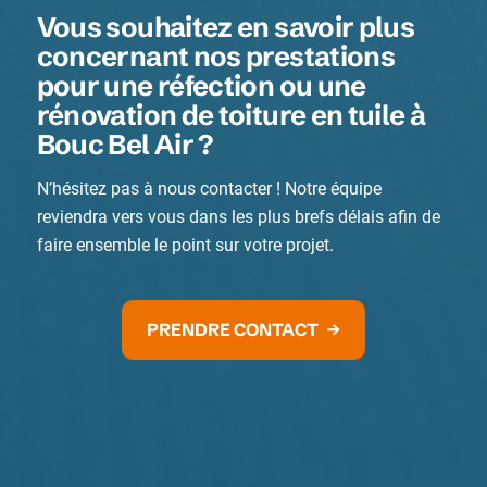
Vous souhaitez en savoir plus
concernant nos prestations
pour une réfection ou une
rénovation de toiture en tuile à
Bouc Bel Air ?
N’hésitez pas à nous contacter ! Notre équipe
reviendra vers vous dans les plus brefs délais afin de
faire ensemble le point sur votre projet.
PRENDRE CONTACT