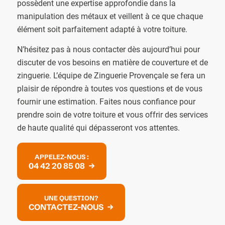
possèdent une expertise approfondie dans la
manipulation des métaux et veillent à ce que chaque
élément soit parfaitement adapté à votre toiture.
N’hésitez pas à nous contacter dès aujourd’hui pour
discuter de vos besoins en matière de couverture et de
zinguerie. L’équipe de Zinguerie Provençale se fera un
plaisir de répondre à toutes vos questions et de vous
fournir une estimation. Faites nous confiance pour
prendre soin de votre toiture et vous offrir des services
de haute qualité qui dépasseront vos attentes.
APPELEZ-NOUS :
04 42 20 85 08
UNE QUESTION?
CONTACTEZ-NOUS