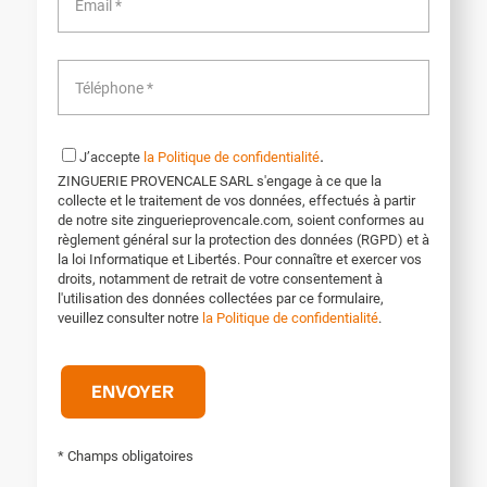
.
J’accepte
la Politique de confidentialité
ZINGUERIE PROVENCALE SARL s'engage à ce que la
collecte et le traitement de vos données, effectués à partir
de notre site zinguerieprovencale.com, soient conformes au
règlement général sur la protection des données (RGPD) et à
la loi Informatique et Libertés. Pour connaître et exercer vos
droits, notamment de retrait de votre consentement à
l'utilisation des données collectées par ce formulaire,
veuillez consulter notre
la Politique de confidentialité
.
* Champs obligatoires