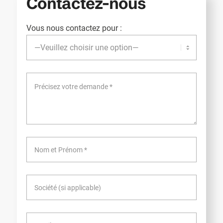
Contactez-nous
Vous nous contactez pour :