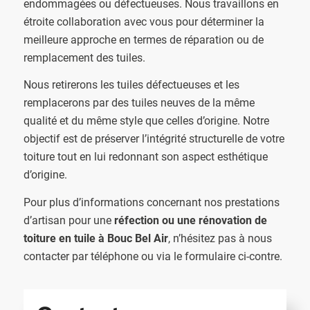
endommagées ou défectueuses. Nous travaillons en
étroite collaboration avec vous pour déterminer la
meilleure approche en termes de réparation ou de
remplacement des tuiles.
Nous retirerons les tuiles défectueuses et les
remplacerons par des tuiles neuves de la même
qualité et du même style que celles d’origine. Notre
objectif est de préserver l’intégrité structurelle de votre
toiture tout en lui redonnant son aspect esthétique
d’origine.
Pour plus d’informations concernant nos prestations
d’artisan pour une
réfection ou une rénovation de
toiture en tuile à Bouc Bel Air
, n’hésitez pas à nous
contacter par téléphone ou via le formulaire ci-contre.