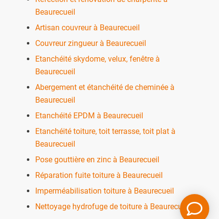
Beaurecueil
Artisan couvreur à Beaurecueil
Couvreur zingueur à Beaurecueil
Etanchéité skydome, velux, fenêtre à
Beaurecueil
Abergement et étanchéité de cheminée à
Beaurecueil
Etanchéité EPDM à Beaurecueil
Etanchéité toiture, toit terrasse, toit plat à
Beaurecueil
Pose gouttière en zinc à Beaurecueil
Réparation fuite toiture à Beaurecueil
Imperméabilisation toiture à Beaurecueil
Nettoyage hydrofuge de toiture à Beaurecueil