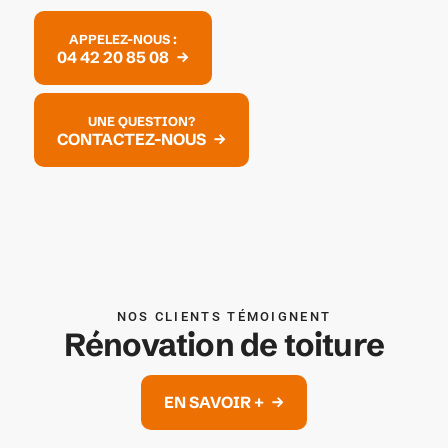
APPELEZ-NOUS :
04 42 20 85 08
UNE QUESTION?
CONTACTEZ-NOUS
NOS CLIENTS TÉMOIGNENT
Rénovation de toiture
EN SAVOIR +