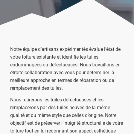
Notre équipe d’artisans expérimentés évalue l’état de
votre toiture existante et identifie les tuiles
endommagées ou défectueuses. Nous travaillons en
étroite collaboration avec vous pour déterminer la
meilleure approche en termes de réparation ou de
remplacement des tuiles.
Nous retirerons les tuiles défectueuses et les
remplacerons par des tuiles neuves de la même
qualité et du même style que celles d’origine. Notre
objectif est de préserver l’intégrité structurelle de votre
toiture tout en lui redonnant son aspect esthétique