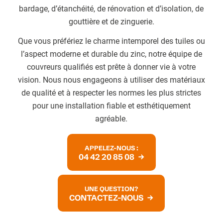
bardage, d’étanchéité, de rénovation et d’isolation, de
gouttière et de zinguerie.
Que vous préfériez le charme intemporel des tuiles ou
l’aspect moderne et durable du zinc, notre équipe de
couvreurs qualifiés est prête à donner vie à votre
vision. Nous nous engageons à utiliser des matériaux
de qualité et à respecter les normes les plus strictes
pour une installation fiable et esthétiquement
agréable.
APPELEZ-NOUS :
04 42 20 85 08
UNE QUESTION?
CONTACTEZ-NOUS