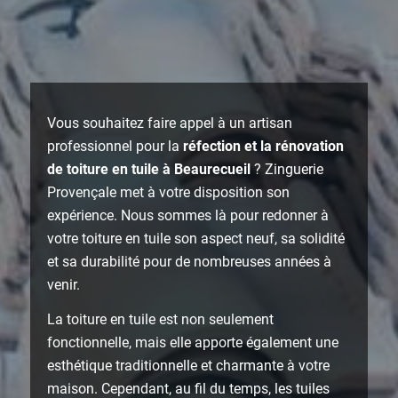
Vous souhaitez faire appel à un artisan
professionnel pour la
réfection et la rénovation
de toiture en tuile à Beaurecueil
? Zinguerie
Provençale met à votre disposition son
expérience. Nous sommes là pour redonner à
votre toiture en tuile son aspect neuf, sa solidité
et sa durabilité pour de nombreuses années à
venir.
La toiture en tuile est non seulement
fonctionnelle, mais elle apporte également une
esthétique traditionnelle et charmante à votre
maison. Cependant, au fil du temps, les tuiles