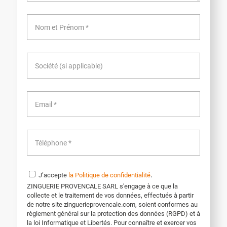
.
J’accepte
la Politique de confidentialité
ZINGUERIE PROVENCALE SARL s'engage à ce que la
collecte et le traitement de vos données, effectués à partir
de notre site zinguerieprovencale.com, soient conformes au
règlement général sur la protection des données (RGPD) et à
la loi Informatique et Libertés. Pour connaître et exercer vos