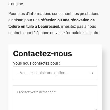
d’origine.
Pour plus d’informations concernant nos prestations
d’artisan pour une
réfection ou une rénovation de
toiture en tuile à Beaurecueil
, n’hésitez pas à nous
contacter par téléphone ou via le formulaire ci-contre.
Contactez-nous
Vous nous contactez pour :