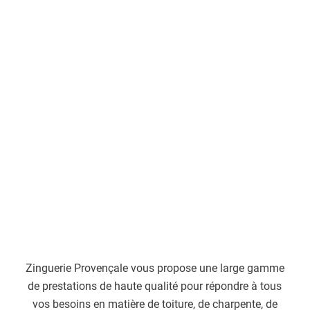
Zinguerie Provençale vous propose une large gamme
de prestations de haute qualité pour répondre à tous
vos besoins en matière de toiture, de charpente, de