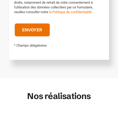
droits, notamment de retrait de votre consentement à
l'utilisation des données collectées par ce formulaire,
veuillez consulter notre
la Politique de confidentialité
.
* Champs obligatoires
Nos réalisations