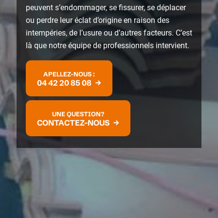
peuvent s’endommager, se fissurer, se déplacer
ou perdre leur éclat d’origine en raison des
intempéries, de l’usure ou d’autres facteurs. C’est
là que notre équipe de professionnels intervient.
APELLEZ-NOUS :
04 42 20 85 08
UNE QUESTION?
CONTACTEZ-NOUS