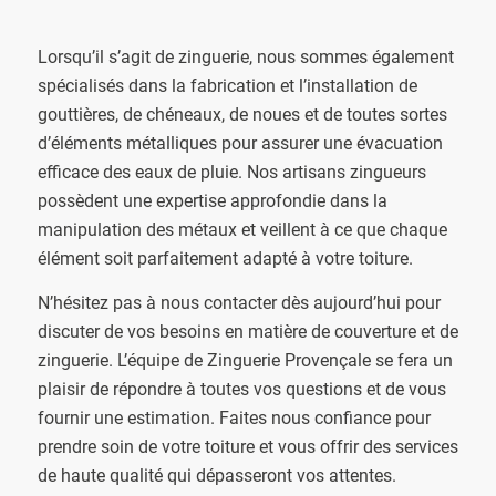
Lorsqu’il s’agit de zinguerie, nous sommes également
spécialisés dans la fabrication et l’installation de
gouttières, de chéneaux, de noues et de toutes sortes
d’éléments métalliques pour assurer une évacuation
efficace des eaux de pluie. Nos artisans zingueurs
possèdent une expertise approfondie dans la
manipulation des métaux et veillent à ce que chaque
élément soit parfaitement adapté à votre toiture.
N’hésitez pas à nous contacter dès aujourd’hui pour
discuter de vos besoins en matière de couverture et de
zinguerie. L’équipe de Zinguerie Provençale se fera un
plaisir de répondre à toutes vos questions et de vous
fournir une estimation. Faites nous confiance pour
prendre soin de votre toiture et vous offrir des services
de haute qualité qui dépasseront vos attentes.