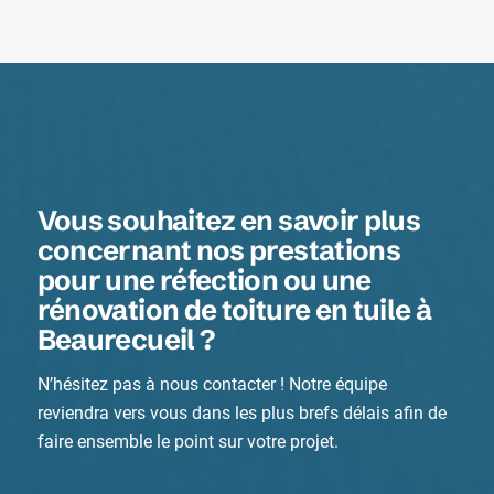
Vous souhaitez en savoir plus
concernant nos prestations
pour une réfection ou une
rénovation de toiture en tuile à
Beaurecueil ?
N’hésitez pas à nous contacter ! Notre équipe
reviendra vers vous dans les plus brefs délais afin de
faire ensemble le point sur votre projet.