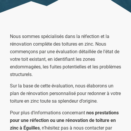
Nous sommes spécialisés dans la réfection et la
rénovation complète des toitures en zinc. Nous
commençons par une évaluation détaillée de l’état de
votre toit existant, en identifiant les zones
endommagées, les fuites potentielles et les problèmes
structurels.
Sur la base de cette évaluation, nous élaborons un
plan de rénovation personnalisé pour redonner à votre
toiture en zinc toute sa splendeur d’origine.
Pour plus d’informations concernant
nos prestations
pour une réfection ou une rénovation de toiture en
zinc à Éguilles
, n’hésitez pas à nous contacter par