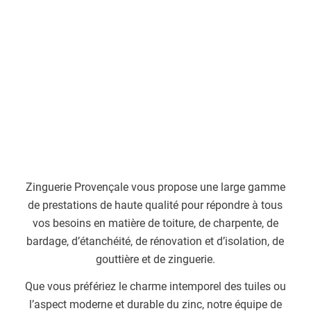
Zinguerie Provençale vous propose une large gamme
de prestations de haute qualité pour répondre à tous
vos besoins en matière de toiture, de charpente, de
bardage, d’étanchéité, de rénovation et d’isolation, de
gouttière et de zinguerie.
Que vous préfériez le charme intemporel des tuiles ou
l’aspect moderne et durable du zinc, notre équipe de