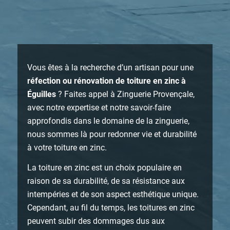
Vous êtes à la recherche d’un artisan pour une
réfection ou rénovation de toiture en zinc à
Éguilles
? Faites appel à Zinguerie Provençale,
avec notre expertise et notre savoir-faire
approfondis dans le domaine de la zinguerie,
nous sommes là pour redonner vie et durabilité
à votre toiture en zinc.
La toiture en zinc est un choix populaire en
raison de sa durabilité, de sa résistance aux
intempéries et de son aspect esthétique unique.
Cependant, au fil du temps, les toitures en zinc
peuvent subir des dommages dus aux