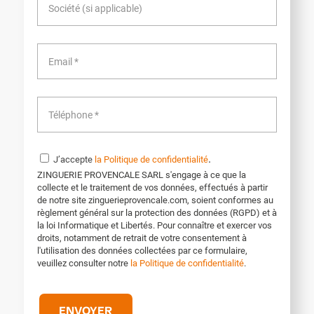
.
J’accepte
la Politique de confidentialité
ZINGUERIE PROVENCALE SARL s'engage à ce que la
collecte et le traitement de vos données, effectués à partir
de notre site zinguerieprovencale.com, soient conformes au
règlement général sur la protection des données (RGPD) et à
la loi Informatique et Libertés. Pour connaître et exercer vos
droits, notamment de retrait de votre consentement à
l'utilisation des données collectées par ce formulaire,
veuillez consulter notre
la Politique de confidentialité
.