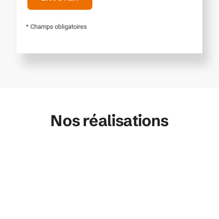
* Champs obligatoires
Nos réalisations