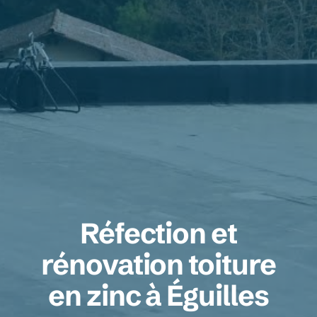
Réfection et
rénovation toiture
en zinc à Éguilles