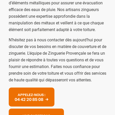
d’éléments métalliques pour assurer une évacuation
efficace des eaux de pluie. Nos artisans zingueurs
possèdent une expertise approfondie dans la
manipulation des métaux et veillent à ce que chaque
élément soit parfaitement adapté à votre toiture.
N’hésitez pas à nous contacter dès aujourd’hui pour
discuter de vos besoins en matière de couverture et de
zinguerie. L’équipe de Zinguerie Provençale se fera un
plaisir de répondre à toutes vos questions et de vous
fournir une estimation. Faites nous confiance pour
prendre soin de votre toiture et vous offrir des services
de haute qualité qui dépasseront vos attentes.
APPELEZ-NOUS :
04 42 20 85 08