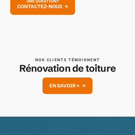
UNE QUESTION?
CONTACTEZ-NOUS
NOS CLIENTS TÉMOIGNENT
Rénovation de toiture
EN SAVOIR +