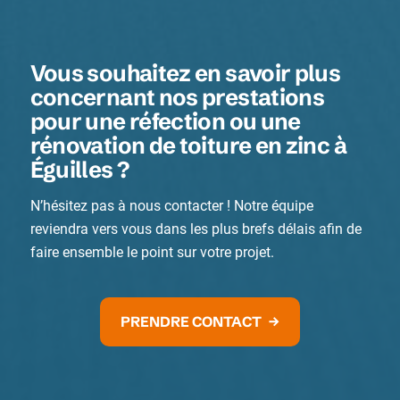
Vous souhaitez en savoir plus
concernant nos prestations
pour une réfection ou une
rénovation de toiture en zinc à
Éguilles ?
N’hésitez pas à nous contacter ! Notre équipe
reviendra vers vous dans les plus brefs délais afin de
faire ensemble le point sur votre projet.
PRENDRE CONTACT