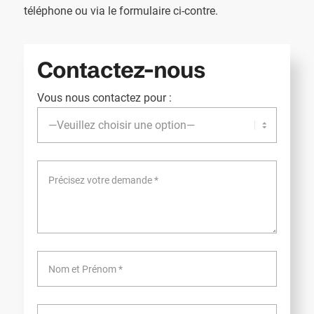
téléphone ou via le formulaire ci-contre.
Contactez-nous
Vous nous contactez pour :