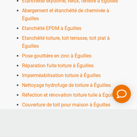
Etanchéité skydome, velux, fenêtre à Éguilles
Abergement et étanchéité de cheminée à
Éguilles
Etanchéité EPDM à Éguilles
Etanchéité toiture, toit terrasse, toit plat à
Éguilles
Pose gouttière en zinc à Éguilles
Réparation fuite toiture à Éguilles
Imperméabilisation toiture à Éguilles
Nettoyage hydrofuge de toiture à Éguilles
Réfection et rénovation toiture tuile à Éguilles
Couverture de toit pour maison à Éguilles
Nos autres secteurs