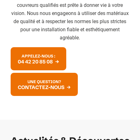
couvreurs qualifiés est prête à donner vie à votre
vision. Nous nous engageons à utiliser des matériaux
de qualité et à respecter les normes les plus strictes
pour une installation fiable et esthétiquement
agréable.
APPELEZ-NOUS :
04 42 20 85 08
UNE QUESTION?
CONTACTEZ-NOUS