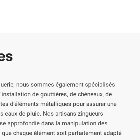
es
inguerie, nous sommes également spécialisés
l’installation de gouttières, de chéneaux, de
rtes d’éléments métalliques pour assurer une
s eaux de pluie. Nos artisans zingueurs
se approfondie dans la manipulation des
ce que chaque élément soit parfaitement adapté