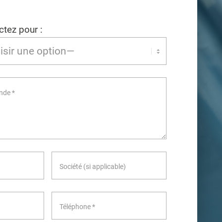
tez pour :