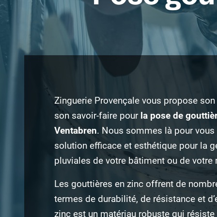
Zinguerie Provençale vous propose son 
son savoir-faire pour
la pose de gouttiè
Ventabren
. Nous sommes là pour vous 
solution efficace et esthétique pour la 
pluviales de votre bâtiment ou de votre
Les gouttières en zinc offrent de nomb
termes de durabilité, de résistance et d’
zinc est un matériau robuste qui résiste