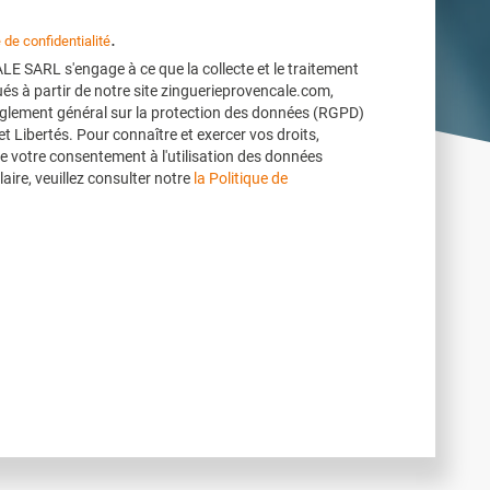
.
e de confidentialité
SARL s'engage à ce que la collecte et le traitement
és à partir de notre site zinguerieprovencale.com,
glement général sur la protection des données (RGPD)
 et Libertés. Pour connaître et exercer vos droits,
e votre consentement à l'utilisation des données
aire, veuillez consulter notre
la Politique de