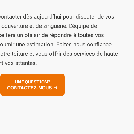
contacter dès aujourd’hui pour discuter de vos
couverture et de zinguerie. L’équipe de
e fera un plaisir de répondre à toutes vos
ournir une estimation. Faites nous confiance
otre toiture et vous offrir des services de haute
t vos attentes.
UNE QUESTION?
CONTACTEZ-NOUS