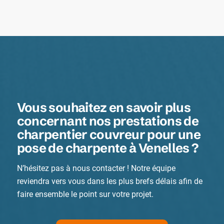
Vous souhaitez en savoir plus
concernant nos prestations de
charpentier couvreur pour une
pose de charpente à Venelles ?
N’hésitez pas à nous contacter ! Notre équipe
reviendra vers vous dans les plus brefs délais afin de
faire ensemble le point sur votre projet.