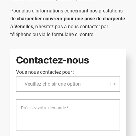
Pour plus d’informations concernant nos prestations
de
charpentier couvreur pour une pose de charpente
à Venelles
, n’hésitez pas à nous contacter par
téléphone ou via le formulaire ci-contre.
Contactez-nous
Vous nous contactez pour :