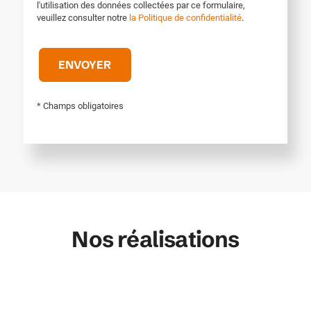
l'utilisation des données collectées par ce formulaire,
veuillez consulter notre
la Politique de confidentialité
.
* Champs obligatoires
Nos réalisations