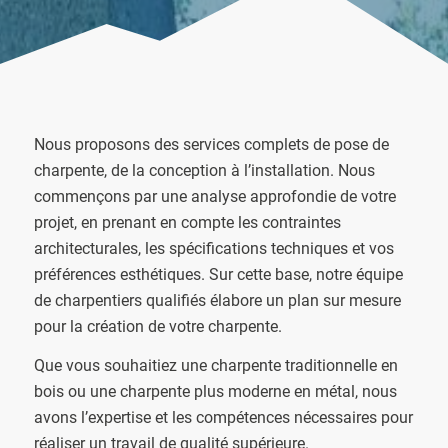
Nous proposons des services complets de pose de
charpente, de la conception à l’installation. Nous
commençons par une analyse approfondie de votre
projet, en prenant en compte les contraintes
architecturales, les spécifications techniques et vos
préférences esthétiques. Sur cette base, notre équipe
de charpentiers qualifiés élabore un plan sur mesure
pour la création de votre charpente.
Que vous souhaitiez une charpente traditionnelle en
bois ou une charpente plus moderne en métal, nous
avons l’expertise et les compétences nécessaires pour
réaliser un travail de qualité supérieure.