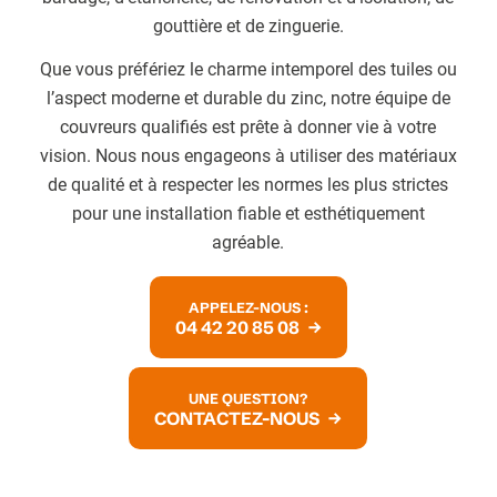
gouttière et de zinguerie.
Que vous préfériez le charme intemporel des tuiles ou
l’aspect moderne et durable du zinc, notre équipe de
couvreurs qualifiés est prête à donner vie à votre
vision. Nous nous engageons à utiliser des matériaux
de qualité et à respecter les normes les plus strictes
pour une installation fiable et esthétiquement
agréable.
APPELEZ-NOUS :
04 42 20 85 08
UNE QUESTION?
CONTACTEZ-NOUS