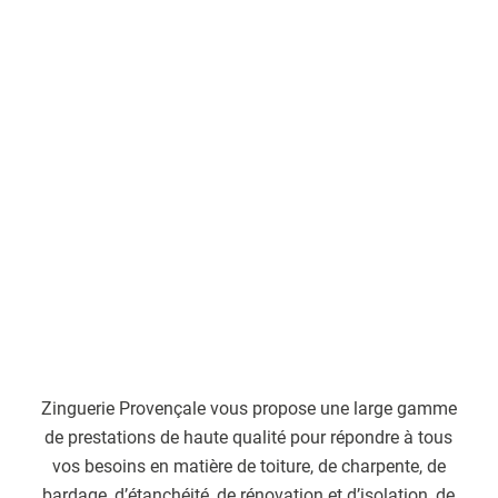
Zinguerie Provençale vous propose une large gamme
de prestations de haute qualité pour répondre à tous
vos besoins en matière de toiture, de charpente, de
bardage, d’étanchéité, de rénovation et d’isolation, de