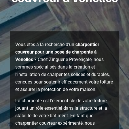
Vous êtes à la recherche d’un
charpentier
couvreur pour une pose de charpente à
Venelles
? Chez Zinguerie Provençale, nous
sommes spécialisés dans la création et
l’installation de charpentes solides et durables,
conçues pour soutenir efficacement votre toiture
et assurer la protection de votre maison.
La charpente est l’élément clé de votre toiture,
jouant un rôle essentiel dans la structure et la
stabilité de votre bâtiment. En tant que
charpentier couvreur expérimenté, nous