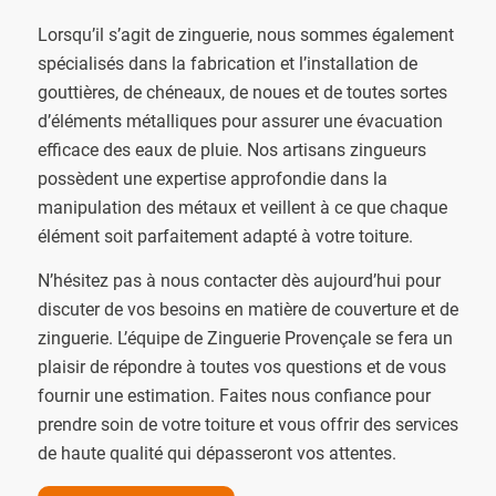
Lorsqu’il s’agit de zinguerie, nous sommes également
spécialisés dans la fabrication et l’installation de
gouttières, de chéneaux, de noues et de toutes sortes
d’éléments métalliques pour assurer une évacuation
efficace des eaux de pluie. Nos artisans zingueurs
possèdent une expertise approfondie dans la
manipulation des métaux et veillent à ce que chaque
élément soit parfaitement adapté à votre toiture.
N’hésitez pas à nous contacter dès aujourd’hui pour
discuter de vos besoins en matière de couverture et de
zinguerie. L’équipe de Zinguerie Provençale se fera un
plaisir de répondre à toutes vos questions et de vous
fournir une estimation. Faites nous confiance pour
prendre soin de votre toiture et vous offrir des services
de haute qualité qui dépasseront vos attentes.