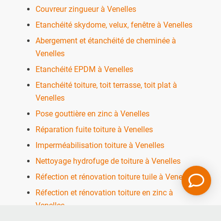
Couvreur zingueur à Venelles
Etanchéité skydome, velux, fenêtre à Venelles
Abergement et étanchéité de cheminée à
Venelles
Etanchéité EPDM à Venelles
Etanchéité toiture, toit terrasse, toit plat à
Venelles
Pose gouttière en zinc à Venelles
Réparation fuite toiture à Venelles
Imperméabilisation toiture à Venelles
Nettoyage hydrofuge de toiture à Venelles
Réfection et rénovation toiture tuile à Venelles
Réfection et rénovation toiture en zinc à
Venelles