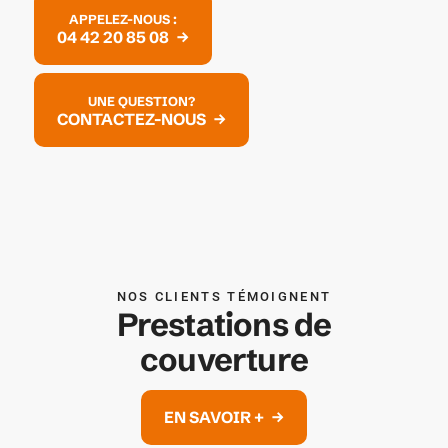
APPELEZ-NOUS :
04 42 20 85 08
UNE QUESTION?
CONTACTEZ-NOUS
NOS CLIENTS TÉMOIGNENT
Prestations de
couverture
EN SAVOIR +