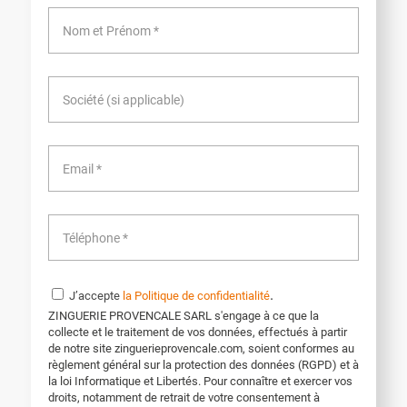
.
J’accepte
la Politique de confidentialité
ZINGUERIE PROVENCALE SARL s'engage à ce que la
collecte et le traitement de vos données, effectués à partir
de notre site zinguerieprovencale.com, soient conformes au
règlement général sur la protection des données (RGPD) et à
la loi Informatique et Libertés. Pour connaître et exercer vos
droits, notamment de retrait de votre consentement à