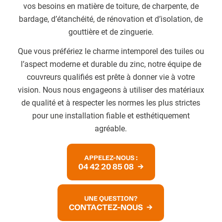
vos besoins en matière de toiture, de charpente, de
bardage, d’étanchéité, de rénovation et d’isolation, de
gouttière et de zinguerie.
Que vous préfériez le charme intemporel des tuiles ou
l’aspect moderne et durable du zinc, notre équipe de
couvreurs qualifiés est prête à donner vie à votre
vision. Nous nous engageons à utiliser des matériaux
de qualité et à respecter les normes les plus strictes
pour une installation fiable et esthétiquement
agréable.
APPELEZ-NOUS :
04 42 20 85 08
UNE QUESTION?
CONTACTEZ-NOUS