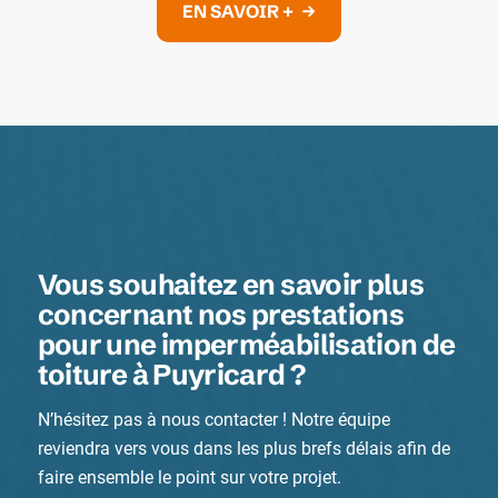
EN SAVOIR +
Vous souhaitez en savoir plus
concernant nos prestations
pour une imperméabilisation de
toiture à Puyricard ?
N’hésitez pas à nous contacter ! Notre équipe
reviendra vers vous dans les plus brefs délais afin de
faire ensemble le point sur votre projet.