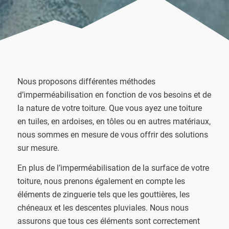
Nous proposons différentes méthodes
d’imperméabilisation en fonction de vos besoins et de
la nature de votre toiture. Que vous ayez une toiture
en tuiles, en ardoises, en tôles ou en autres matériaux,
nous sommes en mesure de vous offrir des solutions
sur mesure.
En plus de l’imperméabilisation de la surface de votre
toiture, nous prenons également en compte les
éléments de zinguerie tels que les gouttières, les
chéneaux et les descentes pluviales. Nous nous
assurons que tous ces éléments sont correctement