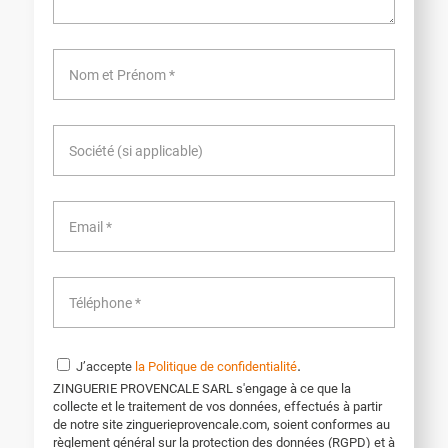
.
J’accepte
la Politique de confidentialité
ZINGUERIE PROVENCALE SARL s'engage à ce que la
collecte et le traitement de vos données, effectués à partir
de notre site zinguerieprovencale.com, soient conformes au
règlement général sur la protection des données (RGPD) et à