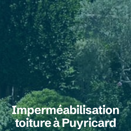
Imperméabilisation
toiture à Puyricard