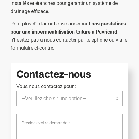
installés et étanches pour garantir un système de
drainage efficace.
Pour plus d’informations concernant
nos prestations
pour une imperméabilisation toiture à Puyricard
,
n’hésitez pas à nous contacter par téléphone ou via le
formulaire ci-contre.
Contactez-nous
Vous nous contactez pour :