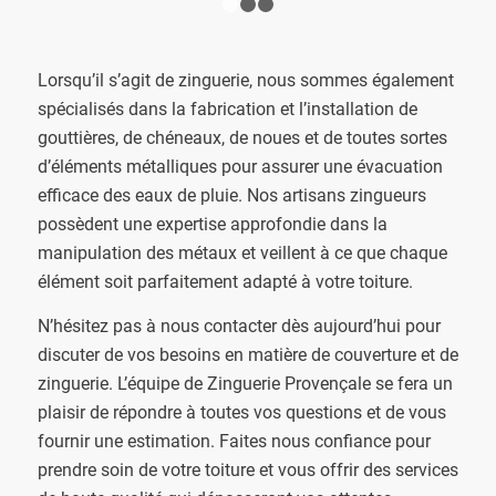
1
2
3
Lorsqu’il s’agit de zinguerie, nous sommes également
spécialisés dans la fabrication et l’installation de
gouttières, de chéneaux, de noues et de toutes sortes
d’éléments métalliques pour assurer une évacuation
efficace des eaux de pluie. Nos artisans zingueurs
possèdent une expertise approfondie dans la
manipulation des métaux et veillent à ce que chaque
élément soit parfaitement adapté à votre toiture.
N’hésitez pas à nous contacter dès aujourd’hui pour
discuter de vos besoins en matière de couverture et de
zinguerie. L’équipe de Zinguerie Provençale se fera un
plaisir de répondre à toutes vos questions et de vous
fournir une estimation. Faites nous confiance pour
prendre soin de votre toiture et vous offrir des services