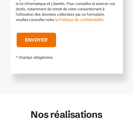
la loi Informatique et Libertés. Pour connaître et exercer vos
droits, notamment de retrait de votre consentement à
l'utilisation des données collectées par ce formulaire,
veuillez consulter notre
la Politique de confidentialité
.
* Champs obligatoires
Nos réalisations