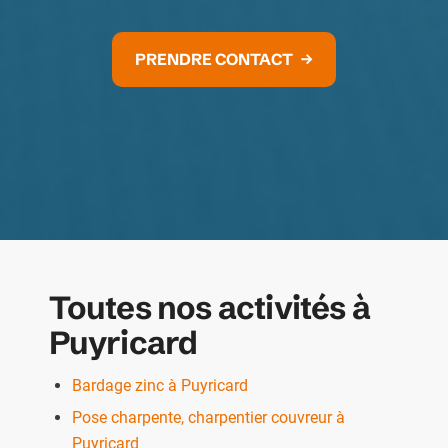
PRENDRE CONTACT
Toutes nos activités à
Puyricard
Bardage zinc à Puyricard
Pose charpente, charpentier couvreur à
Puyricard