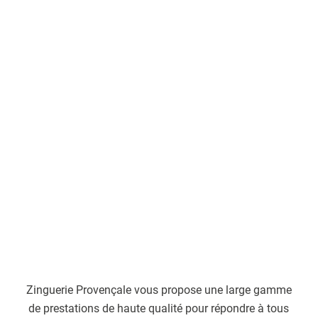
Zinguerie Provençale vous propose une large gamme
de prestations de haute qualité pour répondre à tous