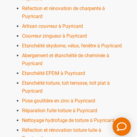
Réfection et rénovation de charpente à
Puyricard
Artisan couvreur à Puyricard
Couvreur zingueur à Puyricard
Etanchéité skydome, velux, fenêtre à Puyricard
Abergement et étanchéité de cheminée à
Puyricard
Etanchéité EPDM à Puyricard
Etanchéité toiture, toit terrasse, toit plat à
Puyricard
Pose gouttière en zinc à Puyricard
Réparation fuite toiture à Puyricard
Nettoyage hydrofuge de toiture à Puyricard
Réfection et rénovation toiture tuile à