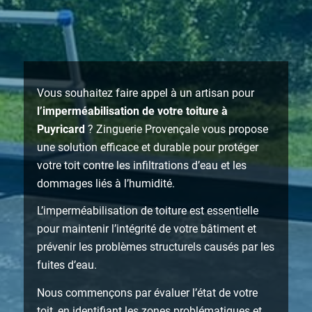
Vous souhaitez faire appel à un artisan pour
l’imperméabilisation de votre toiture à
Puyricard
? Zinguerie Provençale vous propose
une solution efficace et durable pour protéger
votre toit contre les infiltrations d’eau et les
dommages liés à l’humidité.
L’imperméabilisation de toiture est essentielle
pour maintenir l’intégrité de votre bâtiment et
prévenir les problèmes structurels causés par les
fuites d’eau.
Nous commençons par évaluer l’état de votre
toit, en identifiant les zones problématiques et