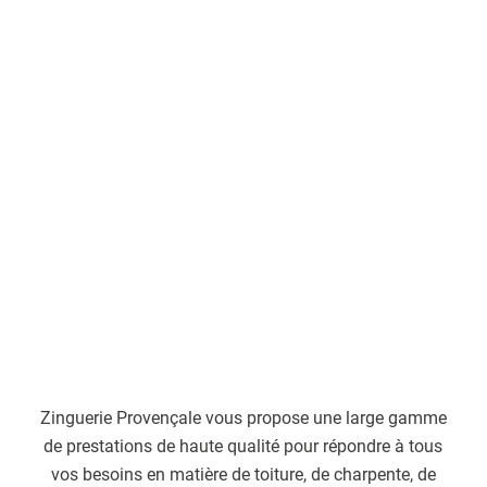
Zinguerie Provençale vous propose une large gamme
de prestations de haute qualité pour répondre à tous
vos besoins en matière de toiture, de charpente, de