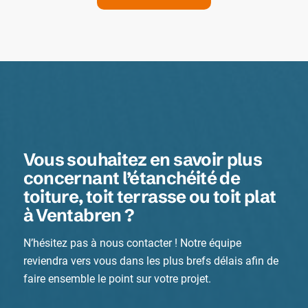
Vous souhaitez en savoir plus
concernant l’étanchéité de
toiture, toit terrasse ou toit plat
à Ventabren ?
N’hésitez pas à nous contacter ! Notre équipe
reviendra vers vous dans les plus brefs délais afin de
faire ensemble le point sur votre projet.