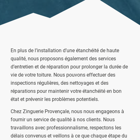
En plus de l’installation d’une étanchéité de haute
qualité, nous proposons également des services
d’entretien et de réparation pour prolonger la durée de
vie de votre toiture. Nous pouvons effectuer des
inspections régulières, des nettoyages et des
réparations pour maintenir votre étanchéité en bon
état et prévenir les problèmes potentiels.
Chez Zinguerie Provençale, nous nous engageons à
fournir un service de qualité à nos clients. Nous
travaillons avec professionnalisme, respectons les
délais convenus et veillons à ce que chaque étape du