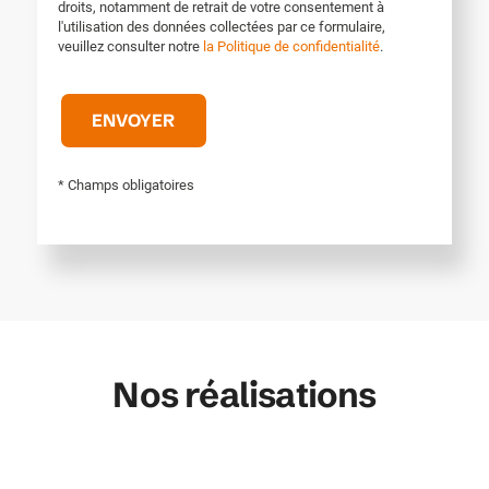
droits, notamment de retrait de votre consentement à
l'utilisation des données collectées par ce formulaire,
veuillez consulter notre
la Politique de confidentialité
.
* Champs obligatoires
Nos réalisations