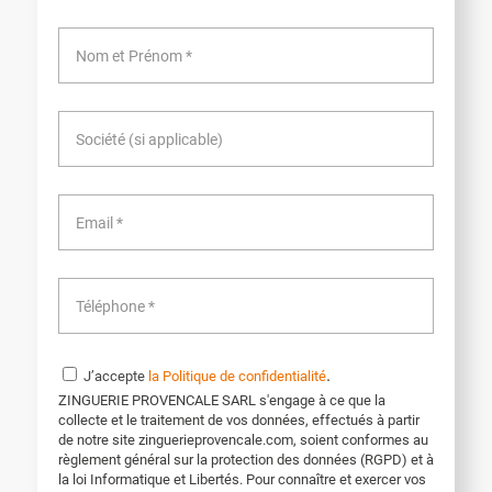
.
J’accepte
la Politique de confidentialité
ZINGUERIE PROVENCALE SARL s'engage à ce que la
collecte et le traitement de vos données, effectués à partir
de notre site zinguerieprovencale.com, soient conformes au
règlement général sur la protection des données (RGPD) et à
la loi Informatique et Libertés. Pour connaître et exercer vos