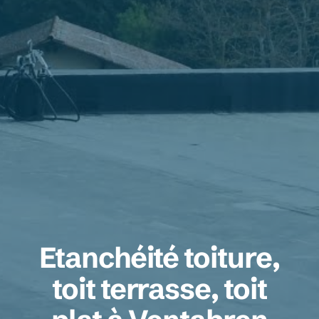
Etanchéité toiture,
toit terrasse, toit