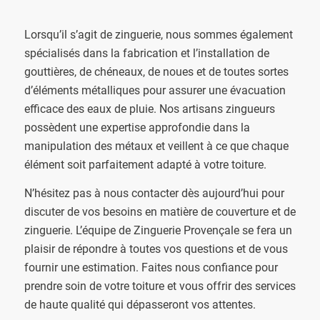
Lorsqu’il s’agit de zinguerie, nous sommes également
spécialisés dans la fabrication et l’installation de
gouttières, de chéneaux, de noues et de toutes sortes
d’éléments métalliques pour assurer une évacuation
efficace des eaux de pluie. Nos artisans zingueurs
possèdent une expertise approfondie dans la
manipulation des métaux et veillent à ce que chaque
élément soit parfaitement adapté à votre toiture.
N’hésitez pas à nous contacter dès aujourd’hui pour
discuter de vos besoins en matière de couverture et de
zinguerie. L’équipe de Zinguerie Provençale se fera un
plaisir de répondre à toutes vos questions et de vous
fournir une estimation. Faites nous confiance pour
prendre soin de votre toiture et vous offrir des services
de haute qualité qui dépasseront vos attentes.