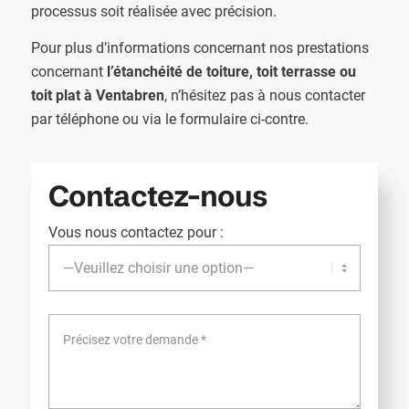
processus soit réalisée avec précision.
Pour plus d’informations concernant nos prestations
concernant
l’étanchéité de toiture, toit terrasse ou
toit plat à Ventabren
, n’hésitez pas à nous contacter
par téléphone ou via le formulaire ci-contre.
Contactez-nous
Vous nous contactez pour :