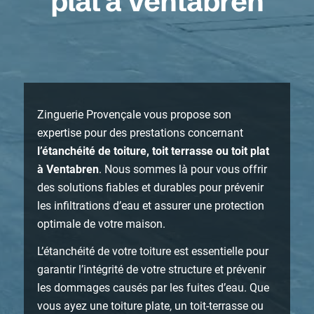
plat à Ventabren
Zinguerie Provençale vous propose son
expertise pour des prestations concernant
l’étanchéité de toiture, toit terrasse ou toit plat
à Ventabren
. Nous sommes là pour vous offrir
des solutions fiables et durables pour prévenir
les infiltrations d’eau et assurer une protection
optimale de votre maison.
L’étanchéité de votre toiture est essentielle pour
garantir l’intégrité de votre structure et prévenir
les dommages causés par les fuites d’eau. Que
vous ayez une toiture plate, un toit-terrasse ou