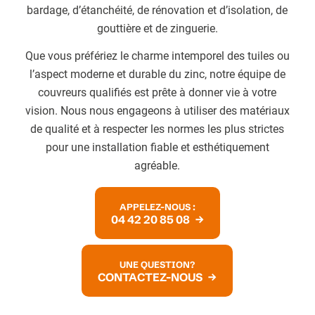
bardage, d’étanchéité, de rénovation et d’isolation, de
gouttière et de zinguerie.
Que vous préfériez le charme intemporel des tuiles ou
l’aspect moderne et durable du zinc, notre équipe de
couvreurs qualifiés est prête à donner vie à votre
vision. Nous nous engageons à utiliser des matériaux
de qualité et à respecter les normes les plus strictes
pour une installation fiable et esthétiquement
agréable.
APPELEZ-NOUS :
04 42 20 85 08
UNE QUESTION?
CONTACTEZ-NOUS