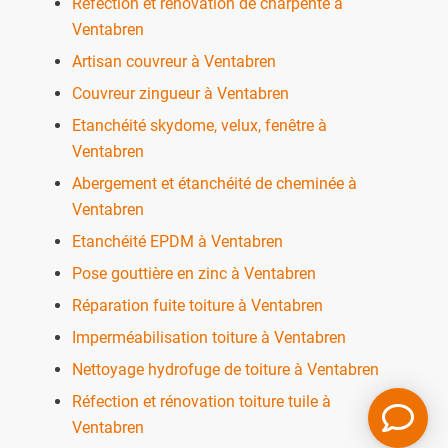
Réfection et rénovation de charpente à
Ventabren
Artisan couvreur à Ventabren
Couvreur zingueur à Ventabren
Etanchéité skydome, velux, fenêtre à
Ventabren
Abergement et étanchéité de cheminée à
Ventabren
Etanchéité EPDM à Ventabren
Pose gouttière en zinc à Ventabren
Réparation fuite toiture à Ventabren
Imperméabilisation toiture à Ventabren
Nettoyage hydrofuge de toiture à Ventabren
Réfection et rénovation toiture tuile à
Ventabren