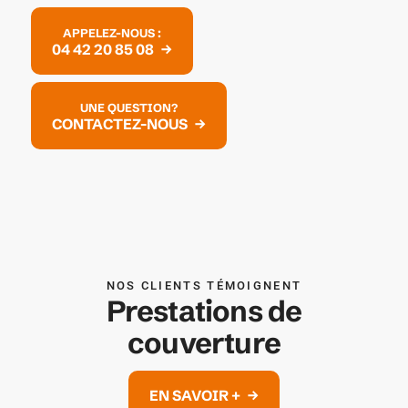
APPELEZ-NOUS :
04 42 20 85 08
UNE QUESTION?
CONTACTEZ-NOUS
NOS CLIENTS TÉMOIGNENT
Prestations de
couverture
EN SAVOIR +