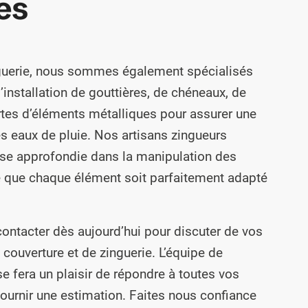
es
inguerie, nous sommes également spécialisés
l’installation de gouttières, de chéneaux, de
rtes d’éléments métalliques pour assurer une
s eaux de pluie. Nos artisans zingueurs
se approfondie dans la manipulation des
ce que chaque élément soit parfaitement adapté
contacter dès aujourd’hui pour discuter de vos
couverture et de zinguerie. L’équipe de
e fera un plaisir de répondre à toutes vos
ournir une estimation. Faites nous confiance