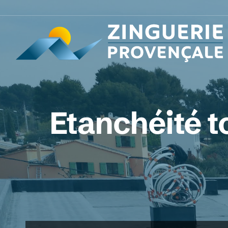
Etanchéité toi