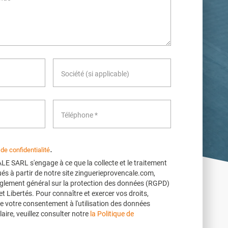
.
 de confidentialité
SARL s'engage à ce que la collecte et le traitement
és à partir de notre site zinguerieprovencale.com,
glement général sur la protection des données (RGPD)
 et Libertés. Pour connaître et exercer vos droits,
e votre consentement à l'utilisation des données
aire, veuillez consulter notre
la Politique de