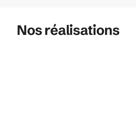
Nos réalisations