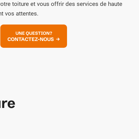
otre toiture et vous offrir des services de haute
t vos attentes.
UNE QUESTION?
CONTACTEZ-NOUS
ure