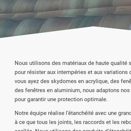
Nous utilisons des matériaux de haute qualité
pour résister aux intempéries et aux variations
vous ayez des skydomes en acrylique, des fen
des fenêtres en aluminium, nous adaptons nos 
pour garantir une protection optimale.
Notre équipe réalise l’étanchéité avec une grand
à ce que tous les joints, les raccords et les re