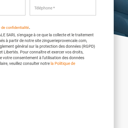
.
e de confidentialité
SARL s'engage à ce que la collecte et le traitement
és à partir de notre site zinguerieprovencale.com,
glement général sur la protection des données (RGPD)
 et Libertés. Pour connaître et exercer vos droits,
e votre consentement à l'utilisation des données
aire, veuillez consulter notre
la Politique de