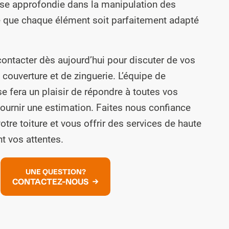
se approfondie dans la manipulation des
ce que chaque élément soit parfaitement adapté
contacter dès aujourd’hui pour discuter de vos
couverture et de zinguerie. L’équipe de
e fera un plaisir de répondre à toutes vos
ournir une estimation. Faites nous confiance
otre toiture et vous offrir des services de haute
t vos attentes.
UNE QUESTION?
CONTACTEZ-NOUS