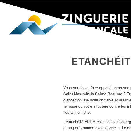
ETANCHÉIT
Vous souhaitez faire appel à un artisan
Saint Maximin la Sainte Beaume
? Zi
disposition une solution fiable et durable
terrasse ou votre structure contre les i
liés à l’humidité.
L’étanchéité EPDM est une solution lar
et sa performance exceptionnelle. Le 