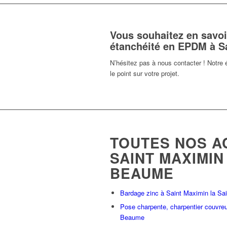
Vous souhaitez en savoi
étanchéité en EPDM à S
N’hésitez pas à nous contacter ! Notre 
le point sur votre projet.
TOUTES NOS AC
SAINT MAXIMIN
BEAUME
Bardage zinc à Saint Maximin la S
Pose charpente, charpentier couvreu
Beaume