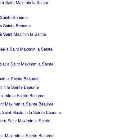
e à Saint Maximin la Sainte
a Sainte Beaume
la Sainte Beaume
à Saint Maximin la Sainte
ée à Saint Maximin la Sainte
t plat à Saint Maximin la Sainte
imin la Sainte Beaume
ximin la Sainte Beaume
Maximin la Sainte Beaume
aint Maximin la Sainte Beaume
e à Saint Maximin la Sainte Beaume
inc à Saint Maximin la Sainte
aint Maximin la Sainte Beaume