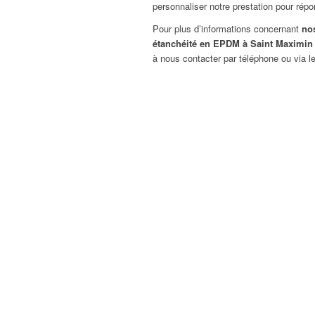
personnaliser notre prestation pour rép
Pour plus d’informations concernant
no
étanchéité en EPDM à Saint Maximin
à nous contacter par téléphone ou via le