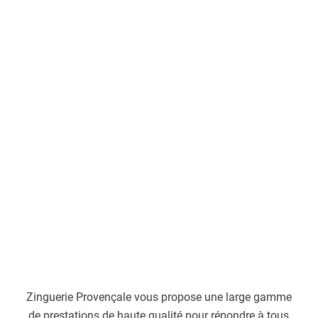
Zinguerie Provençale vous propose une large gamme
de prestations de haute qualité pour répondre à tous