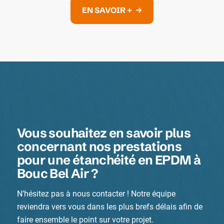
EN SAVOIR +
Vous souhaitez en savoir plus
concernant nos prestations
pour une étanchéité en EPDM à
Bouc Bel Air ?
N’hésitez pas à nous contacter ! Notre équipe
reviendra vers vous dans les plus brefs délais afin de
faire ensemble le point sur votre projet.