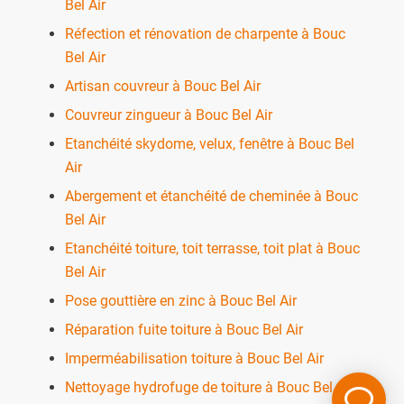
Bel Air
Réfection et rénovation de charpente à Bouc
Bel Air
Artisan couvreur à Bouc Bel Air
Couvreur zingueur à Bouc Bel Air
Etanchéité skydome, velux, fenêtre à Bouc Bel
Air
Abergement et étanchéité de cheminée à Bouc
Bel Air
Etanchéité toiture, toit terrasse, toit plat à Bouc
Bel Air
Pose gouttière en zinc à Bouc Bel Air
Réparation fuite toiture à Bouc Bel Air
Imperméabilisation toiture à Bouc Bel Air
Nettoyage hydrofuge de toiture à Bouc Bel Air