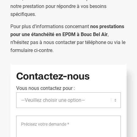
notre prestation pour répondre à vos besoins
spécifiques.
Pour plus d’informations concernant
nos prestations
pour une étanchéité en EPDM à Bouc Bel Air
,
n’hésitez pas à nous contacter par téléphone ou via le
formulaire ci-contre.
Contactez-nous
Vous nous contactez pour :