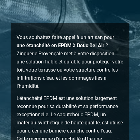
Vous souhaitez faire appel à un artisan pour
une étanchéité en EPDM à Bouc Bel Air
?
Zinguerie Provençale met à votre disposition
une solution fiable et durable pour protéger votre
toit, votre terrasse ou votre structure contre les
infiltrations d’eau et les dommages liés à
l’humidité.
L’étanchéité EPDM est une solution largement
reconnue pour sa durabilité et sa performance
exceptionnelle. Le caoutchouc EPDM, un
matériau synthétique de haute qualité, est utilisé
pour créer une barrière étanche contre l’eau.
Cette membrane d’étanchéité offre une