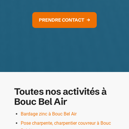
PRENDRE CONTACT
Toutes nos activités à
Bouc Bel Air
Bardage zinc à Bouc Bel Air
Pose charpente, charpentier couvreur à Bouc