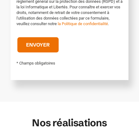
règlement général sur la protection des données (RGPD) et à
la loi Informatique et Libertés. Pour connaître et exercer vos
droits, notamment de retrait de votre consentement à
l'utilisation des données collectées par ce formulaire,
veuillez consulter notre
la Politique de confidentialité
.
* Champs obligatoires
Nos réalisations