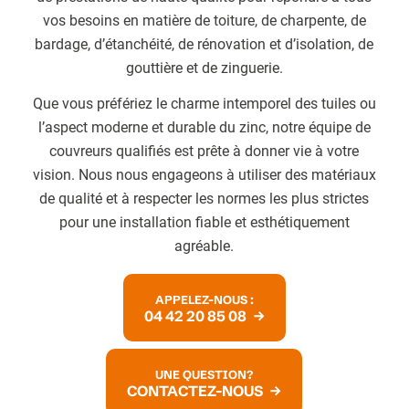
vos besoins en matière de toiture, de charpente, de
bardage, d’étanchéité, de rénovation et d’isolation, de
gouttière et de zinguerie.
Que vous préfériez le charme intemporel des tuiles ou
l’aspect moderne et durable du zinc, notre équipe de
couvreurs qualifiés est prête à donner vie à votre
vision. Nous nous engageons à utiliser des matériaux
de qualité et à respecter les normes les plus strictes
pour une installation fiable et esthétiquement
agréable.
APPELEZ-NOUS :
04 42 20 85 08
UNE QUESTION?
CONTACTEZ-NOUS