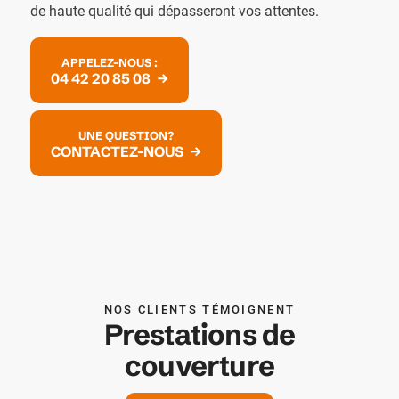
de haute qualité qui dépasseront vos attentes.
APPELEZ-NOUS :
04 42 20 85 08
UNE QUESTION?
CONTACTEZ-NOUS
NOS CLIENTS TÉMOIGNENT
Prestations de
couverture