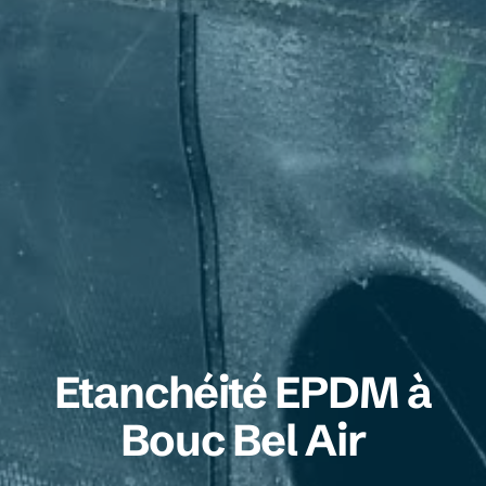
Etanchéité EPDM à
Bouc Bel Air