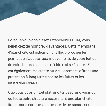
Lorsque vous choisissez l’étanchéité EPDM, vous
bénéficiez de nombreux avantages. Cette membrane
d’étanchéité est extrêmement flexible, ce qui lui
permet de s’adapter aux mouvements de votre toit ou
de votre terrasse sans se déchirer, ni se fissurer. Elle
est également résistante au vieillissement, offrant une
protection à long terme contre les fuites et les
infiltrations d’eau.
Que vous ayez un toit plat, une terrasse, une véranda
ou toute autre structure nécessitant une étanchéité
fiable, nous sommes en mesure de personnaliser