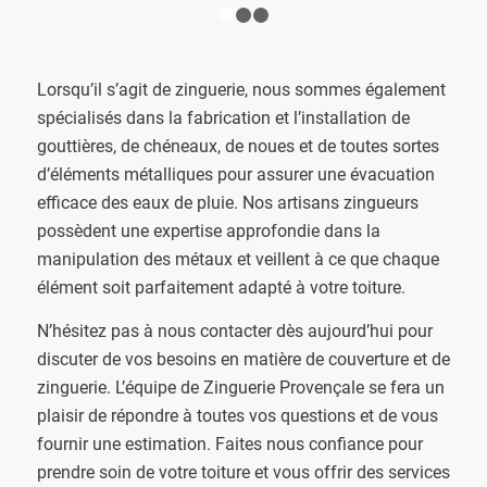
1
2
3
Lorsqu’il s’agit de zinguerie, nous sommes également
spécialisés dans la fabrication et l’installation de
gouttières, de chéneaux, de noues et de toutes sortes
d’éléments métalliques pour assurer une évacuation
efficace des eaux de pluie. Nos artisans zingueurs
possèdent une expertise approfondie dans la
manipulation des métaux et veillent à ce que chaque
élément soit parfaitement adapté à votre toiture.
N’hésitez pas à nous contacter dès aujourd’hui pour
discuter de vos besoins en matière de couverture et de
zinguerie. L’équipe de Zinguerie Provençale se fera un
plaisir de répondre à toutes vos questions et de vous
fournir une estimation. Faites nous confiance pour
prendre soin de votre toiture et vous offrir des services