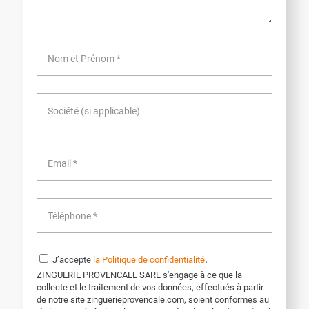
.
J’accepte
la Politique de confidentialité
ZINGUERIE PROVENCALE SARL s'engage à ce que la
collecte et le traitement de vos données, effectués à partir
de notre site zinguerieprovencale.com, soient conformes au