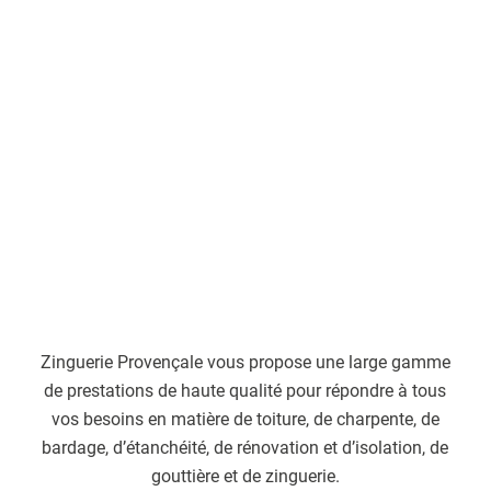
Zinguerie Provençale vous propose une large gamme
de prestations de haute qualité pour répondre à tous
vos besoins en matière de toiture, de charpente, de
bardage, d’étanchéité, de rénovation et d’isolation, de
gouttière et de zinguerie.