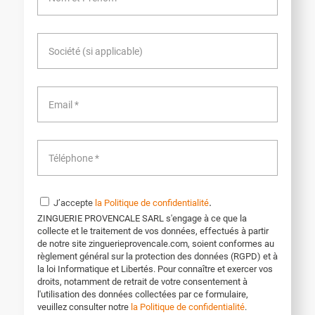
.
J’accepte
la Politique de confidentialité
ZINGUERIE PROVENCALE SARL s'engage à ce que la
collecte et le traitement de vos données, effectués à partir
de notre site zinguerieprovencale.com, soient conformes au
règlement général sur la protection des données (RGPD) et à
la loi Informatique et Libertés. Pour connaître et exercer vos
droits, notamment de retrait de votre consentement à
l'utilisation des données collectées par ce formulaire,
veuillez consulter notre
la Politique de confidentialité
.