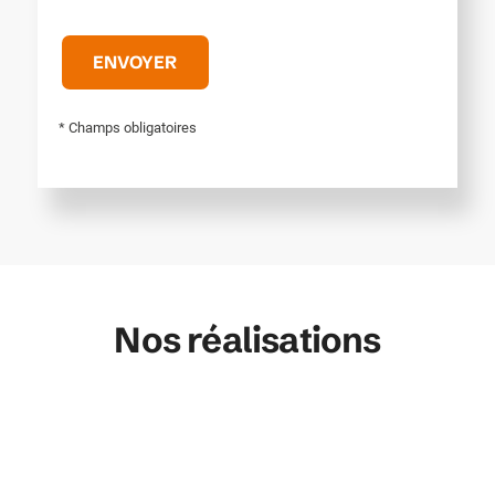
* Champs obligatoires
Nos réalisations