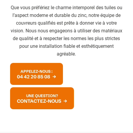
Que vous préfériez le charme intemporel des tuiles ou
l’aspect moderne et durable du zinc, notre équipe de
couvreurs qualifiés est prête à donner vie à votre
vision. Nous nous engageons à utiliser des matériaux
de qualité et à respecter les normes les plus strictes
pour une installation fiable et esthétiquement
agréable.
APPELEZ-NOUS :
04 42 20 85 08
UNE QUESTION?
CONTACTEZ-NOUS