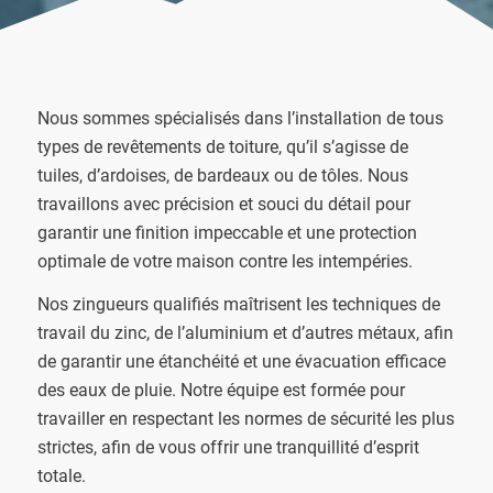
Nous sommes spécialisés dans l’installation de tous
types de revêtements de toiture, qu’il s’agisse de
tuiles, d’ardoises, de bardeaux ou de tôles. Nous
travaillons avec précision et souci du détail pour
garantir une finition impeccable et une protection
optimale de votre maison contre les intempéries.
Nos zingueurs qualifiés maîtrisent les techniques de
travail du zinc, de l’aluminium et d’autres métaux, afin
de garantir une étanchéité et une évacuation efficace
des eaux de pluie. Notre équipe est formée pour
travailler en respectant les normes de sécurité les plus
strictes, afin de vous offrir une tranquillité d’esprit
totale.