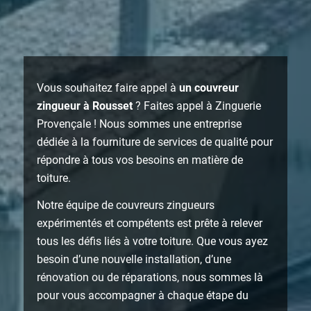
Vous souhaitez faire appel à
un couvreur
zingueur à Rousset
? Faites appel à Zinguerie
Provençale ! Nous sommes une entreprise
dédiée à la fourniture de services de qualité pour
répondre à tous vos besoins en matière de
toiture.
Notre équipe de couvreurs zingueurs
expérimentés et compétents est prête à relever
tous les défis liés à votre toiture. Que vous ayez
besoin d’une nouvelle installation, d’une
rénovation ou de réparations, nous sommes là
pour vous accompagner à chaque étape du