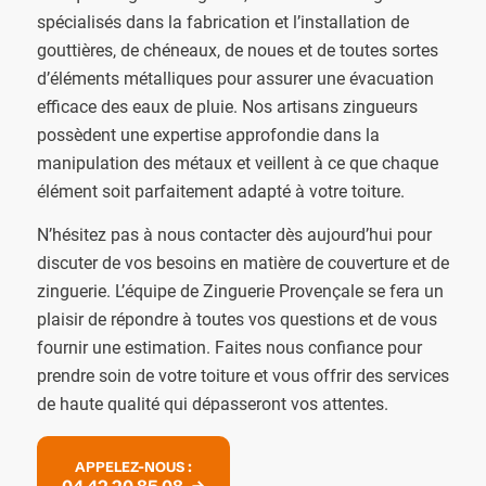
spécialisés dans la fabrication et l’installation de
gouttières, de chéneaux, de noues et de toutes sortes
d’éléments métalliques pour assurer une évacuation
efficace des eaux de pluie. Nos artisans zingueurs
possèdent une expertise approfondie dans la
manipulation des métaux et veillent à ce que chaque
élément soit parfaitement adapté à votre toiture.
N’hésitez pas à nous contacter dès aujourd’hui pour
discuter de vos besoins en matière de couverture et de
zinguerie. L’équipe de Zinguerie Provençale se fera un
plaisir de répondre à toutes vos questions et de vous
fournir une estimation. Faites nous confiance pour
prendre soin de votre toiture et vous offrir des services
de haute qualité qui dépasseront vos attentes.
APPELEZ-NOUS :