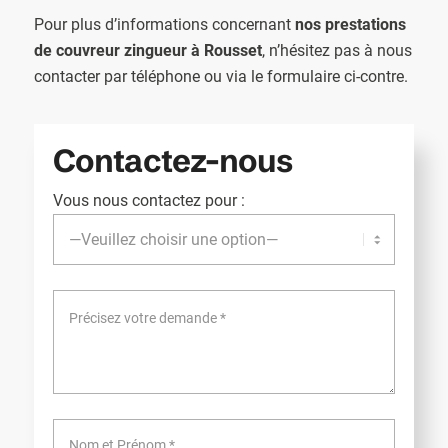
Pour plus d’informations concernant
nos prestations
de couvreur zingueur à Rousset
, n’hésitez pas à nous
contacter par téléphone ou via le formulaire ci-contre.
Contactez-nous
Vous nous contactez pour :