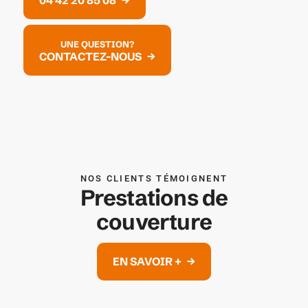
04 42 20 85 08
UNE QUESTION?
CONTACTEZ-NOUS
NOS CLIENTS TÉMOIGNENT
Prestations de
couverture
EN SAVOIR +