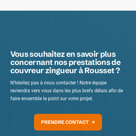
Vous souhaitez en savoir plus
concernant nos prestations de
couvreur zingueur à Rousset ?
N’hésitez pas à nous contacter ! Notre équipe
reviendra vers vous dans les plus brefs délais afin de
faire ensemble le point sur votre projet.
PRENDRE CONTACT