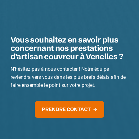
Vous souhaitez en savoir plus
concernant nos prestations
d’artisan couvreur à Venelles ?
N’hésitez pas à nous contacter ! Notre équipe
reviendra vers vous dans les plus brefs délais afin de
faire ensemble le point sur votre projet.
PRENDRE CONTACT