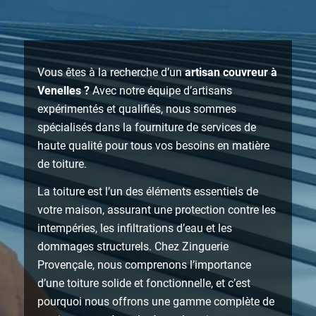
Vous êtes à la recherche d’un
artisan couvreur à
Venelles ?
Avec notre équipe d’artisans
expérimentés et qualifiés, nous sommes
spécialisés dans la fourniture de services de
haute qualité pour tous vos besoins en matière
de toiture.
La toiture est l’un des éléments essentiels de
votre maison, assurant une protection contre les
intempéries, les infiltrations d’eau et les
dommages structurels. Chez Zinguerie
Provençale, nous comprenons l’importance
d’une toiture solide et fonctionnelle, et c’est
pourquoi nous offrons une gamme complète de