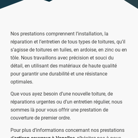
Nos prestations comprennent l’installation, la
réparation et l’entretien de tous types de toitures, qu’il
s’agisse de toitures en tuiles, en ardoise, en zinc ou en
tôle. Nous travaillons avec précision et souci du
détail, en utilisant des matériaux de haute qualité
pour garantir une durabilité et une résistance
optimales.
Que vous ayez besoin d’une nouvelle toiture, de
réparations urgentes ou d’un entretien régulier, nous
sommes là pour vous offrir une prestation de
couverture de premier ordre.
Pour plus d’informations concernant nos prestations