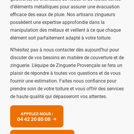
d’éléments métalliques pour assurer une évacuation
efficace des eaux de pluie. Nos artisans zingueurs
possèdent une expertise approfondie dans la
manipulation des métaux et veillent à ce que chaque
élément soit parfaitement adapté à votre toiture.
N’hésitez pas à nous contacter dès aujourd’hui pour
discuter de vos besoins en matière de couverture et de
zinguerie. L’équipe de Zinguerie Provençale se fera un
plaisir de répondre à toutes vos questions et de vous
fournir une estimation. Faites nous confiance pour
prendre soin de votre toiture et vous offrir des services
de haute qualité qui dépasseront vos attentes.
APPELEZ-NOUS :
04 42 20 85 08