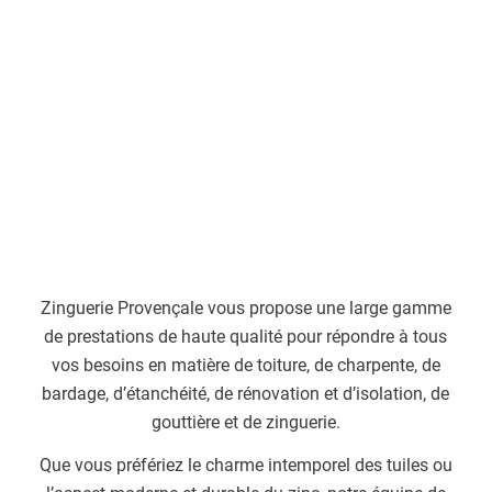
Zinguerie Provençale vous propose une large gamme
de prestations de haute qualité pour répondre à tous
vos besoins en matière de toiture, de charpente, de
bardage, d’étanchéité, de rénovation et d’isolation, de
gouttière et de zinguerie.
Que vous préfériez le charme intemporel des tuiles ou