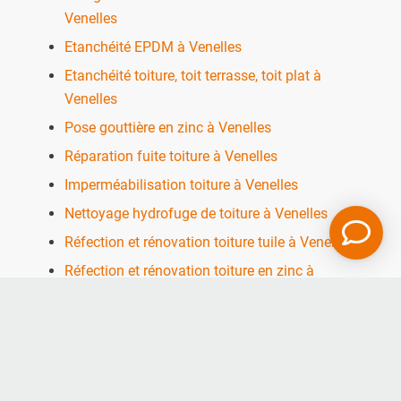
Venelles
Etanchéité EPDM à Venelles
Etanchéité toiture, toit terrasse, toit plat à
Venelles
Pose gouttière en zinc à Venelles
Réparation fuite toiture à Venelles
Imperméabilisation toiture à Venelles
Nettoyage hydrofuge de toiture à Venelles
Réfection et rénovation toiture tuile à Venelles
Réfection et rénovation toiture en zinc à
Venelles
Couverture de toit pour maison à Venelles