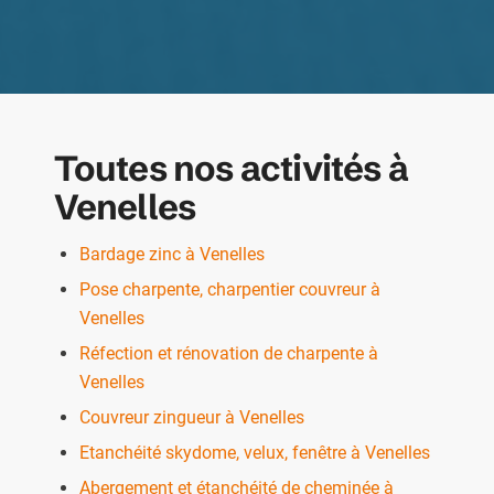
Toutes nos activités à
Venelles
Bardage zinc à Venelles
Pose charpente, charpentier couvreur à
Venelles
Réfection et rénovation de charpente à
Venelles
Couvreur zingueur à Venelles
Etanchéité skydome, velux, fenêtre à Venelles
Abergement et étanchéité de cheminée à