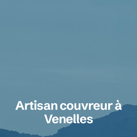
Artisan couvreur à
Venelles