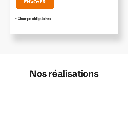
* Champs obligatoires
Nos réalisations