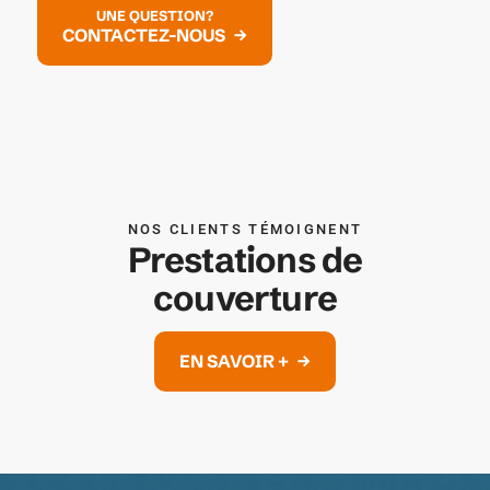
UNE QUESTION?
CONTACTEZ-NOUS
NOS CLIENTS TÉMOIGNENT
Prestations de
couverture
EN SAVOIR +