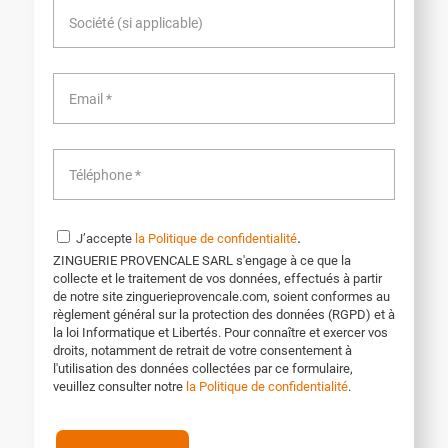
.
J’accepte
la Politique de confidentialité
ZINGUERIE PROVENCALE SARL s'engage à ce que la
collecte et le traitement de vos données, effectués à partir
de notre site zinguerieprovencale.com, soient conformes au
règlement général sur la protection des données (RGPD) et à
la loi Informatique et Libertés. Pour connaître et exercer vos
droits, notamment de retrait de votre consentement à
l'utilisation des données collectées par ce formulaire,
veuillez consulter notre
la Politique de confidentialité
.