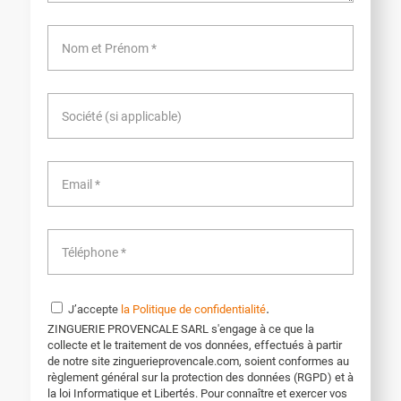
.
J’accepte
la Politique de confidentialité
ZINGUERIE PROVENCALE SARL s'engage à ce que la
collecte et le traitement de vos données, effectués à partir
de notre site zinguerieprovencale.com, soient conformes au
règlement général sur la protection des données (RGPD) et à
la loi Informatique et Libertés. Pour connaître et exercer vos