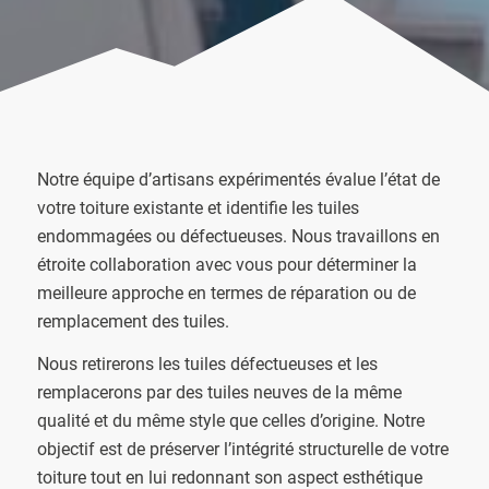
Notre équipe d’artisans expérimentés évalue l’état de
votre toiture existante et identifie les tuiles
endommagées ou défectueuses. Nous travaillons en
étroite collaboration avec vous pour déterminer la
meilleure approche en termes de réparation ou de
remplacement des tuiles.
Nous retirerons les tuiles défectueuses et les
remplacerons par des tuiles neuves de la même
qualité et du même style que celles d’origine. Notre
objectif est de préserver l’intégrité structurelle de votre
toiture tout en lui redonnant son aspect esthétique