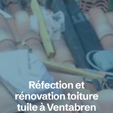
Réfection et
rénovation toiture
tuile à Ventabren