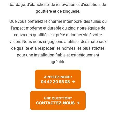
bardage, d’étanchéité, de rénovation et d’isolation, de
gouttière et de zinguerie.
Que vous préfériez le charme intemporel des tuiles ou
l’aspect moderne et durable du zinc, notre équipe de
couvreurs qualifiés est prête à donner vie à votre
vision. Nous nous engageons à utiliser des matériaux
de qualité et à respecter les normes les plus strictes
pour une installation fiable et esthétiquement
agréable.
APPELEZ-NOUS :
04 42 20 85 08
UNE QUESTION?
CONTACTEZ-NOUS