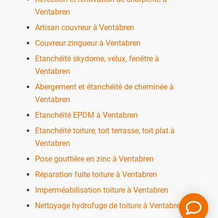
Ventabren
Artisan couvreur à Ventabren
Couvreur zingueur à Ventabren
Etanchéité skydome, velux, fenêtre à
Ventabren
Abergement et étanchéité de cheminée à
Ventabren
Etanchéité EPDM à Ventabren
Etanchéité toiture, toit terrasse, toit plat à
Ventabren
Pose gouttière en zinc à Ventabren
Réparation fuite toiture à Ventabren
Imperméabilisation toiture à Ventabren
Nettoyage hydrofuge de toiture à Ventabren