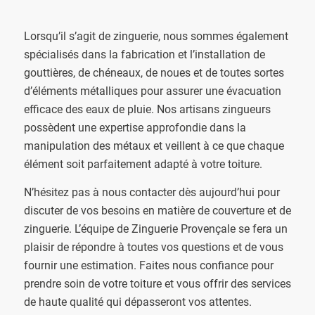
Lorsqu’il s’agit de zinguerie, nous sommes également
spécialisés dans la fabrication et l’installation de
gouttières, de chéneaux, de noues et de toutes sortes
d’éléments métalliques pour assurer une évacuation
efficace des eaux de pluie. Nos artisans zingueurs
possèdent une expertise approfondie dans la
manipulation des métaux et veillent à ce que chaque
élément soit parfaitement adapté à votre toiture.
N’hésitez pas à nous contacter dès aujourd’hui pour
discuter de vos besoins en matière de couverture et de
zinguerie. L’équipe de Zinguerie Provençale se fera un
plaisir de répondre à toutes vos questions et de vous
fournir une estimation. Faites nous confiance pour
prendre soin de votre toiture et vous offrir des services
de haute qualité qui dépasseront vos attentes.