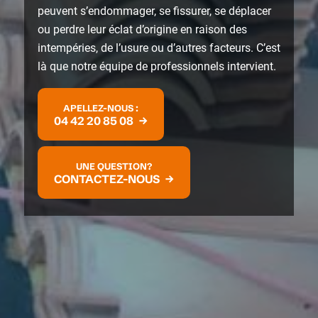
peuvent s’endommager, se fissurer, se déplacer
ou perdre leur éclat d’origine en raison des
intempéries, de l’usure ou d’autres facteurs. C’est
là que notre équipe de professionnels intervient.
APELLEZ-NOUS :
04 42 20 85 08
UNE QUESTION?
CONTACTEZ-NOUS