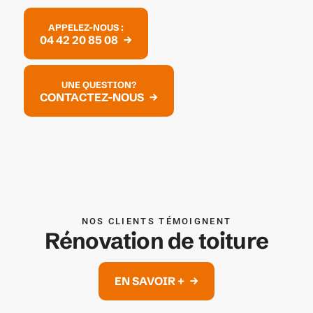
APPELEZ-NOUS :
04 42 20 85 08
UNE QUESTION?
CONTACTEZ-NOUS
NOS CLIENTS TÉMOIGNENT
Rénovation de toiture
EN SAVOIR +