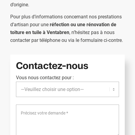
d’origine.
Pour plus d’informations concernant nos prestations
d’artisan pour une
réfection ou une rénovation de
toiture en tuile à Ventabren
, n’hésitez pas à nous
contacter par téléphone ou via le formulaire ci-contre.
Contactez-nous
Vous nous contactez pour :