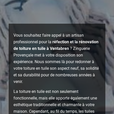
Vous souhaitez faire appel à un artisan
professionnel pour la
réfection et la rénovation
de toiture en tuile à Ventabren
? Zinguerie
Provençale met à votre disposition son
expérience. Nous sommes là pour redonner à
votre toiture en tuile son aspect neuf, sa solidité
et sa durabilité pour de nombreuses années à
venir.
La toiture en tuile est non seulement
fonctionnelle, mais elle apporte également une
esthétique traditionnelle et charmante à votre
maison. Cependant, au fil du temps, les tuiles