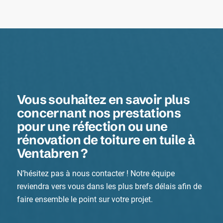
Vous souhaitez en savoir plus
concernant nos prestations
pour une réfection ou une
rénovation de toiture en tuile à
Ventabren ?
N’hésitez pas à nous contacter ! Notre équipe
reviendra vers vous dans les plus brefs délais afin de
faire ensemble le point sur votre projet.