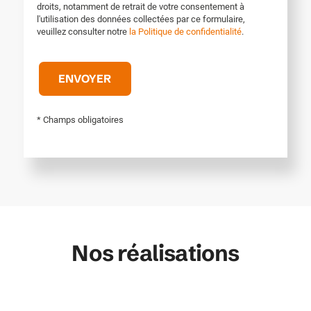
droits, notamment de retrait de votre consentement à
l'utilisation des données collectées par ce formulaire,
veuillez consulter notre
la Politique de confidentialité
.
* Champs obligatoires
Nos réalisations