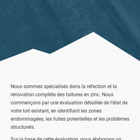
Nous sommes spécialisés dans la réfection et la
rénovation complète des toitures en zinc. Nous
commençons par une évaluation détaillée de l’état de
votre toit existant, en identifiant les zones
endommagées, les fuites potentielles et les problèmes
structurels.
Sur la base de cette évaluation, nous élaborons un