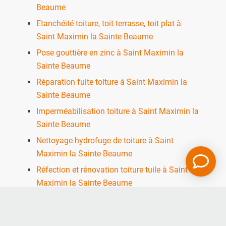
Beaume
Etanchéité toiture, toit terrasse, toit plat à
Saint Maximin la Sainte Beaume
Pose gouttière en zinc à Saint Maximin la
Sainte Beaume
Réparation fuite toiture à Saint Maximin la
Sainte Beaume
Imperméabilisation toiture à Saint Maximin la
Sainte Beaume
Nettoyage hydrofuge de toiture à Saint
Maximin la Sainte Beaume
Réfection et rénovation toiture tuile à Saint
Maximin la Sainte Beaume
Couverture de toit pour maison à Saint
Maximin la Sainte Beaume