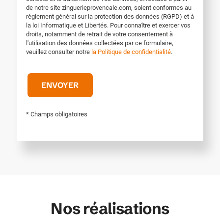
de notre site zinguerieprovencale.com, soient conformes au
règlement général sur la protection des données (RGPD) et à
la loi Informatique et Libertés. Pour connaître et exercer vos
droits, notamment de retrait de votre consentement à
l'utilisation des données collectées par ce formulaire,
veuillez consulter notre
la Politique de confidentialité
.
* Champs obligatoires
Nos réalisations