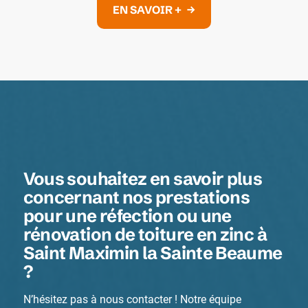
EN SAVOIR +
Vous souhaitez en savoir plus
concernant nos prestations
pour une réfection ou une
rénovation de toiture en zinc à
Saint Maximin la Sainte Beaume
?
N’hésitez pas à nous contacter ! Notre équipe