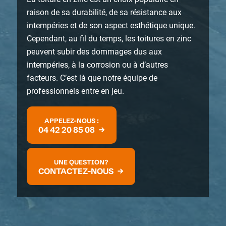
raison de sa durabilité, de sa résistance aux
intempéries et de son aspect esthétique unique.
Cependant, au fil du temps, les toitures en zinc
peuvent subir des dommages dus aux
intempéries, à la corrosion ou à d’autres
facteurs. C’est là que notre équipe de
professionnels entre en jeu.
APPELEZ-NOUS :
04 42 20 85 08
UNE QUESTION?
CONTACTEZ-NOUS