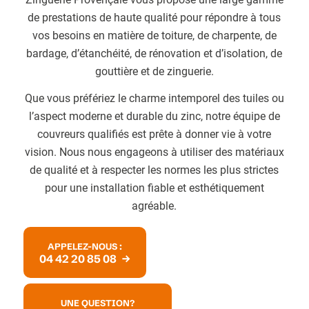
de prestations de haute qualité pour répondre à tous
vos besoins en matière de toiture, de charpente, de
bardage, d’étanchéité, de rénovation et d’isolation, de
gouttière et de zinguerie.
Que vous préfériez le charme intemporel des tuiles ou
l’aspect moderne et durable du zinc, notre équipe de
couvreurs qualifiés est prête à donner vie à votre
vision. Nous nous engageons à utiliser des matériaux
de qualité et à respecter les normes les plus strictes
pour une installation fiable et esthétiquement
agréable.
APPELEZ-NOUS :
04 42 20 85 08
UNE QUESTION?