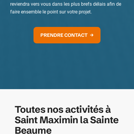
reviendra vers vous dans les plus brefs délais afin de
faire ensemble le point sur votre projet.
PRENDRE CONTACT
Toutes nos activités à
Saint Maximin la Sainte
Beaume