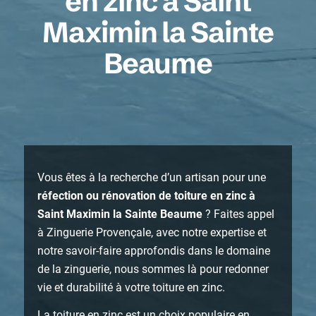
en zinc à Saint
Maximin la Sainte
Beaume
Vous êtes à la recherche d’un artisan pour une
réfection ou rénovation de toiture en zinc à
Saint Maximin la Sainte Beaume
? Faites appel
à Zinguerie Provençale, avec notre expertise et
notre savoir-faire approfondis dans le domaine
de la zinguerie, nous sommes là pour redonner
vie et durabilité à votre toiture en zinc.
La toiture en zinc est un choix populaire en