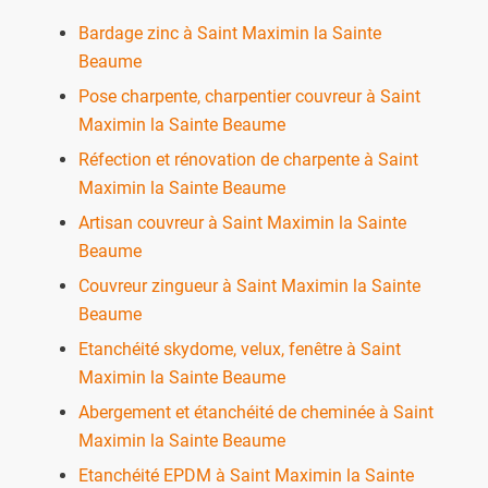
Bardage zinc à Saint Maximin la Sainte
Beaume
Pose charpente, charpentier couvreur à Saint
Maximin la Sainte Beaume
Réfection et rénovation de charpente à Saint
Maximin la Sainte Beaume
Artisan couvreur à Saint Maximin la Sainte
Beaume
Couvreur zingueur à Saint Maximin la Sainte
Beaume
Etanchéité skydome, velux, fenêtre à Saint
Maximin la Sainte Beaume
Abergement et étanchéité de cheminée à Saint
Maximin la Sainte Beaume
Etanchéité EPDM à Saint Maximin la Sainte