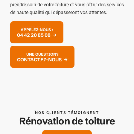
prendre soin de votre toiture et vous offrir des services
de haute qualité qui dépasseront vos attentes.
APPELEZ-NOUS :
04 42 20 85 08
UNE QUESTION?
CONTACTEZ-NOUS
NOS CLIENTS TÉMOIGNENT
Rénovation de toiture