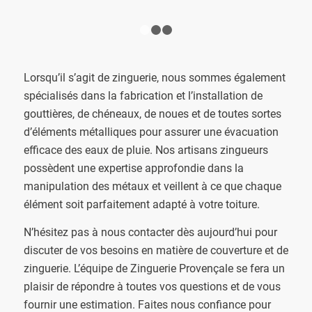
1
2
3
Lorsqu’il s’agit de zinguerie, nous sommes également
spécialisés dans la fabrication et l’installation de
gouttières, de chéneaux, de noues et de toutes sortes
d’éléments métalliques pour assurer une évacuation
efficace des eaux de pluie. Nos artisans zingueurs
possèdent une expertise approfondie dans la
manipulation des métaux et veillent à ce que chaque
élément soit parfaitement adapté à votre toiture.
N’hésitez pas à nous contacter dès aujourd’hui pour
discuter de vos besoins en matière de couverture et de
zinguerie. L’équipe de Zinguerie Provençale se fera un
plaisir de répondre à toutes vos questions et de vous
fournir une estimation. Faites nous confiance pour