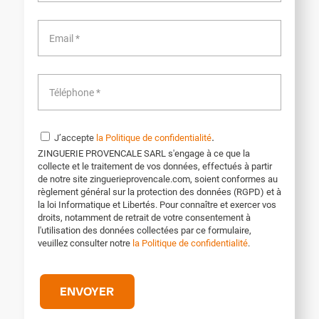
.
J’accepte
la Politique de confidentialité
ZINGUERIE PROVENCALE SARL s'engage à ce que la
collecte et le traitement de vos données, effectués à partir
de notre site zinguerieprovencale.com, soient conformes au
règlement général sur la protection des données (RGPD) et à
la loi Informatique et Libertés. Pour connaître et exercer vos
droits, notamment de retrait de votre consentement à
l'utilisation des données collectées par ce formulaire,
veuillez consulter notre
la Politique de confidentialité
.