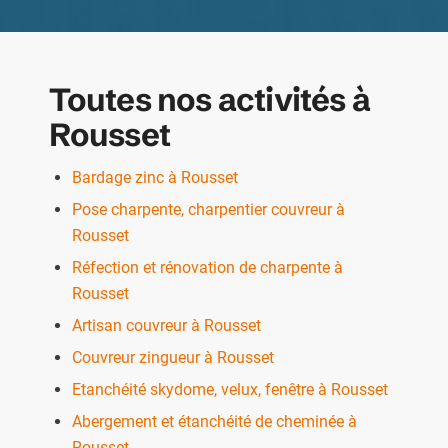
Toutes nos activités à
Rousset
Bardage zinc à Rousset
Pose charpente, charpentier couvreur à
Rousset
Réfection et rénovation de charpente à
Rousset
Artisan couvreur à Rousset
Couvreur zingueur à Rousset
Etanchéité skydome, velux, fenêtre à Rousset
Abergement et étanchéité de cheminée à
Rousset