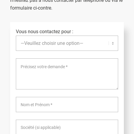
n’hésitez pas à nous contacter par téléphone ou via le
formulaire ci-contre.
Vous nous contactez pour :