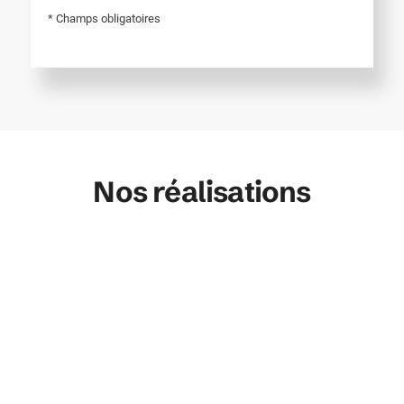
* Champs obligatoires
Nos réalisations