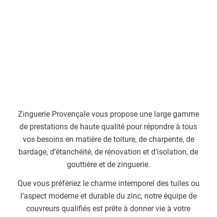
Zinguerie Provençale vous propose une large gamme
de prestations de haute qualité pour répondre à tous
vos besoins en matière de toiture, de charpente, de
bardage, d’étanchéité, de rénovation et d’isolation, de
gouttière et de zinguerie.
Que vous préfériez le charme intemporel des tuiles ou
l’aspect moderne et durable du zinc, notre équipe de
couvreurs qualifiés est prête à donner vie à votre