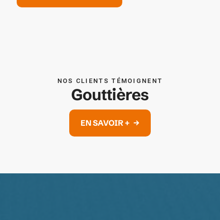
NOS CLIENTS TÉMOIGNENT
Gouttières
EN SAVOIR +