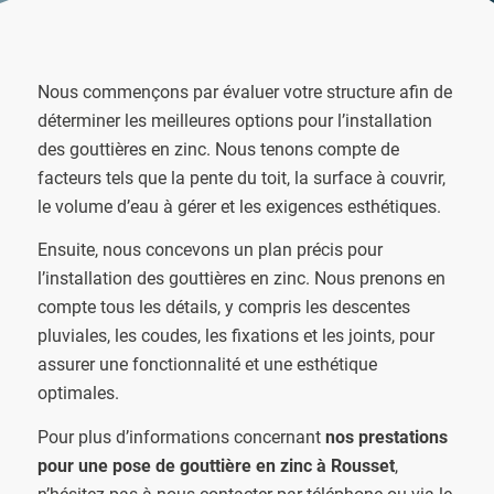
Nous commençons par évaluer votre structure afin de
déterminer les meilleures options pour l’installation
des gouttières en zinc. Nous tenons compte de
facteurs tels que la pente du toit, la surface à couvrir,
le volume d’eau à gérer et les exigences esthétiques.
Ensuite, nous concevons un plan précis pour
l’installation des gouttières en zinc. Nous prenons en
compte tous les détails, y compris les descentes
pluviales, les coudes, les fixations et les joints, pour
assurer une fonctionnalité et une esthétique
optimales.
Pour plus d’informations concernant
nos prestations
pour une pose de gouttière en zinc à Rousset
,