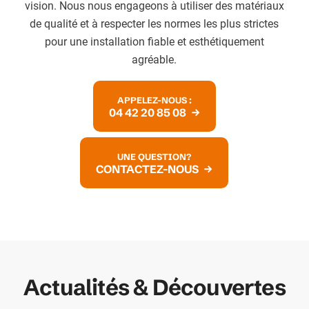
vision. Nous nous engageons à utiliser des matériaux
de qualité et à respecter les normes les plus strictes
pour une installation fiable et esthétiquement
agréable.
APPELEZ-NOUS :
04 42 20 85 08
UNE QUESTION?
CONTACTEZ-NOUS
Actualités & Découvertes