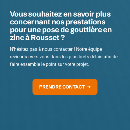
Vous souhaitez en savoir plus
concernant nos prestations
pour une pose de gouttière en
zinc à Rousset ?
N’hésitez pas à nous contacter ! Notre équipe
reviendra vers vous dans les plus brefs délais afin de
faire ensemble le point sur votre projet.
PRENDRE CONTACT