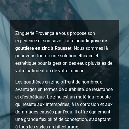
Zinguerie Provençale vous propose son
expérience et son savoir-faire pour
la pose de
gouttière en zinc à Rousset
. Nous sommes là
pour vous fournir une solution efficace et
esthétique pour la gestion des eaux pluviales de
votre bâtiment ou de votre maison.
Les gouttières en zinc offrent de nombreux
avantages en termes de durabilité, de résistance
et d’esthétique. Le zinc est un matériau robuste
qui résiste aux intempéries, à la corrosion et aux
dommages causés par l’eau. Il offre également
une grande flexibilité de conception, s’adaptant
à tous les styles architecturaux.