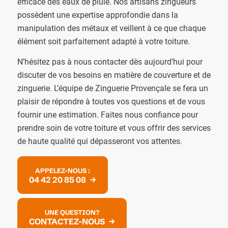
efficace des eaux de pluie. Nos artisans zingueurs
possèdent une expertise approfondie dans la
manipulation des métaux et veillent à ce que chaque
élément soit parfaitement adapté à votre toiture.
N’hésitez pas à nous contacter dès aujourd’hui pour
discuter de vos besoins en matière de couverture et de
zinguerie. L’équipe de Zinguerie Provençale se fera un
plaisir de répondre à toutes vos questions et de vous
fournir une estimation. Faites nous confiance pour
prendre soin de votre toiture et vous offrir des services
de haute qualité qui dépasseront vos attentes.
APPELEZ-NOUS :
04 42 20 85 08
UNE QUESTION?
CONTACTEZ-NOUS