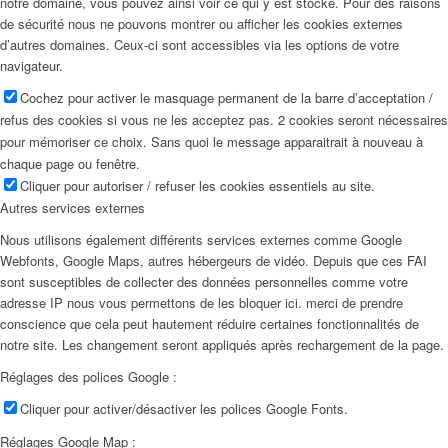
notre domaine, vous pouvez ainsi voir ce qui y est stocké. Pour des raisons
de sécurité nous ne pouvons montrer ou afficher les cookies externes
d’autres domaines. Ceux-ci sont accessibles via les options de votre
navigateur.
Cochez pour activer le masquage permanent de la barre d’acceptation /
refus des cookies si vous ne les acceptez pas. 2 cookies seront nécessaires
pour mémoriser ce choix. Sans quoi le message apparaitrait à nouveau à
chaque page ou fenêtre.
Cliquer pour autoriser / refuser les cookies essentiels au site.
Autres services externes
Nous utilisons également différents services externes comme Google
Webfonts, Google Maps, autres hébergeurs de vidéo. Depuis que ces FAI
sont susceptibles de collecter des données personnelles comme votre
adresse IP nous vous permettons de les bloquer ici. merci de prendre
conscience que cela peut hautement réduire certaines fonctionnalités de
notre site. Les changement seront appliqués après rechargement de la page.
Réglages des polices Google :
Cliquer pour activer/désactiver les polices Google Fonts.
Réglages Google Map :