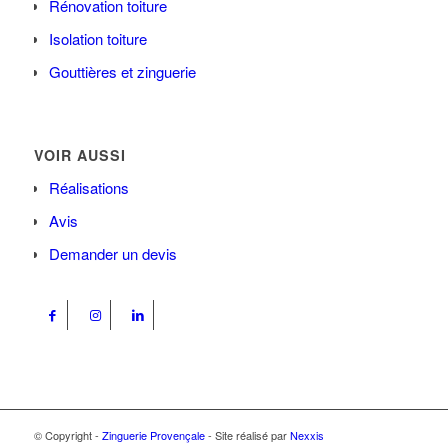
Rénovation toiture
Isolation toiture
Gouttières et zinguerie
VOIR AUSSI
Réalisations
Avis
Demander un devis
© Copyright -
Zinguerie Provençale
- Site réalisé par
Nexxis