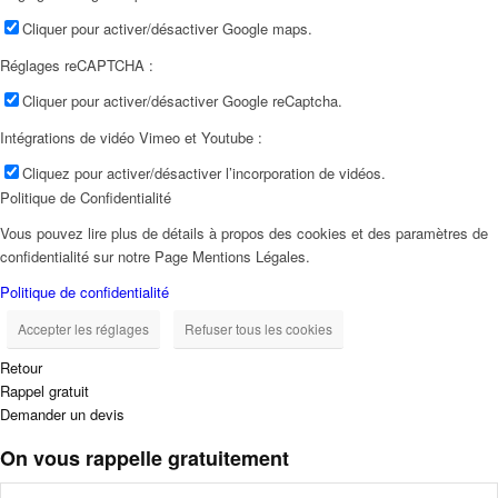
Cliquer pour activer/désactiver Google maps.
Réglages reCAPTCHA :
Cliquer pour activer/désactiver Google reCaptcha.
Intégrations de vidéo Vimeo et Youtube :
Cliquez pour activer/désactiver l’incorporation de vidéos.
Politique de Confidentialité
Vous pouvez lire plus de détails à propos des cookies et des paramètres de
confidentialité sur notre Page Mentions Légales.
Politique de confidentialité
Accepter les réglages
Refuser tous les cookies
Retour
Rappel gratuit
Demander un devis
On vous rappelle gratuitement