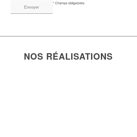
* Champs obligatoires
NOS RÉALISATIONS