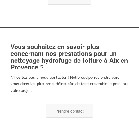
Vous souhaitez en savoir plus
concernant nos prestations pour un
nettoyage hydrofuge de toiture à Aix en
Provence ?
N’hésitez pas à nous contacter ! Notre équipe reviendra vers
vous dans les plus brefs délais afin de faire ensemble le point sur
votre projet.
Prendre contact