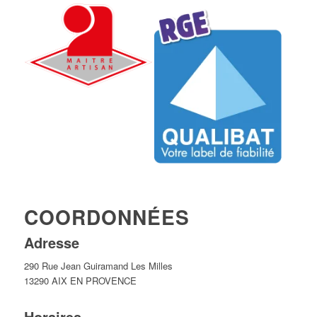
COORDONNÉES
Adresse
290 Rue Jean Guiramand Les Milles
13290 AIX EN PROVENCE
Horaires