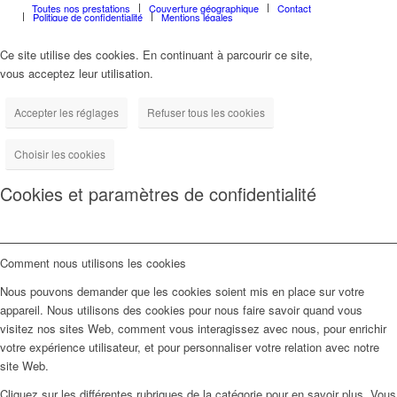
Toutes nos prestations
Couverture géographique
Contact
Politique de confidentialité
Mentions légales
Ce site utilise des cookies. En continuant à parcourir ce site,
vous acceptez leur utilisation.
Accepter les réglages
Refuser tous les cookies
Choisir les cookies
Cookies et paramètres de confidentialité
Comment nous utilisons les cookies
Nous pouvons demander que les cookies soient mis en place sur votre
appareil. Nous utilisons des cookies pour nous faire savoir quand vous
visitez nos sites Web, comment vous interagissez avec nous, pour enrichir
votre expérience utilisateur, et pour personnaliser votre relation avec notre
site Web.
Cliquez sur les différentes rubriques de la catégorie pour en savoir plus. Vous