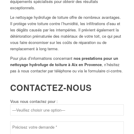
équipements spécialisés pour obtenir des résultats
exceptionnels.
Le nettoyage hydrofuge de toiture offre de nombreux avantages.
Il protège votre toiture contre l’humidité, les infiltrations d’eau et
les dégâts causés par les intempéries. Il prévient également la
détérioration prématurée des matériaux de votre toit, ce qui peut
vous faire économiser sur les coûts de réparation ou de
remplacement à long terme.
Pour plus d’informations concernant
nos prestations pour un
nettoyage hydrofuge de toiture à Aix en Provence
, n’hésitez
pas à nous contacter par téléphone ou via le formulaire ci-contre.
CONTACTEZ-NOUS
Vous nous contactez pour :