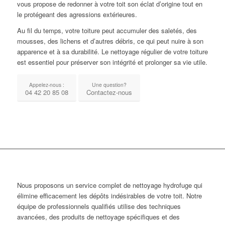
vous propose de redonner à votre toit son éclat d’origine tout en
le protégeant des agressions extérieures.
Au fil du temps, votre toiture peut accumuler des saletés, des
mousses, des lichens et d’autres débris, ce qui peut nuire à son
apparence et à sa durabilité. Le nettoyage régulier de votre toiture
est essentiel pour préserver son intégrité et prolonger sa vie utile.
Appelez-nous :
Une question?
04 42 20 85 08
Contactez-nous
Nous proposons un service complet de nettoyage hydrofuge qui
élimine efficacement les dépôts indésirables de votre toit. Notre
équipe de professionnels qualifiés utilise des techniques
avancées, des produits de nettoyage spécifiques et des