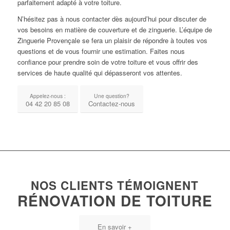
parfaitement adapté à votre toiture.
N’hésitez pas à nous contacter dès aujourd’hui pour discuter de
vos besoins en matière de couverture et de zinguerie. L’équipe de
Zinguerie Provençale se fera un plaisir de répondre à toutes vos
questions et de vous fournir une estimation. Faites nous
confiance pour prendre soin de votre toiture et vous offrir des
services de haute qualité qui dépasseront vos attentes.
Appelez-nous :
Une question?
04 42 20 85 08
Contactez-nous
NOS CLIENTS TÉMOIGNENT
RÉNOVATION DE TOITURE
En savoir +