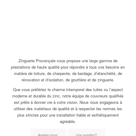
Zinguerie Provençale vous propose une large gamme de
prestations de haute qualité pour répondre à tous vos besoins en
matière de toiture, de charpente, de bardage, d’étanchéité, de
rénovation et d’isolation, de gouttière et de zinguerie.
Que vous préfériez le charme intemporel des tuiles ou l’aspect
moderne et durable du zinc, notre équipe de couvreurs qualifiés
est prête à donner vie à votre vision. Nous nous engageons à
utiliser des matériaux de qualité et à respecter les normes les
plus strictes pour une installation fiable et esthétiquement
agréable.
Appelez-nous :
Une question?