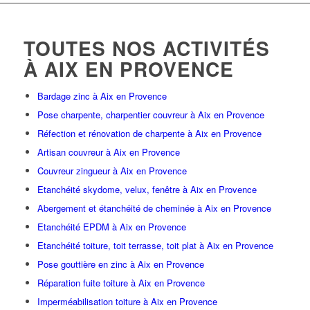
TOUTES NOS ACTIVITÉS
À AIX EN PROVENCE
Bardage zinc à Aix en Provence
Pose charpente, charpentier couvreur à Aix en Provence
Réfection et rénovation de charpente à Aix en Provence
Artisan couvreur à Aix en Provence
Couvreur zingueur à Aix en Provence
Etanchéité skydome, velux, fenêtre à Aix en Provence
Abergement et étanchéité de cheminée à Aix en Provence
Etanchéité EPDM à Aix en Provence
Etanchéité toiture, toit terrasse, toit plat à Aix en Provence
Pose gouttière en zinc à Aix en Provence
Réparation fuite toiture à Aix en Provence
Imperméabilisation toiture à Aix en Provence