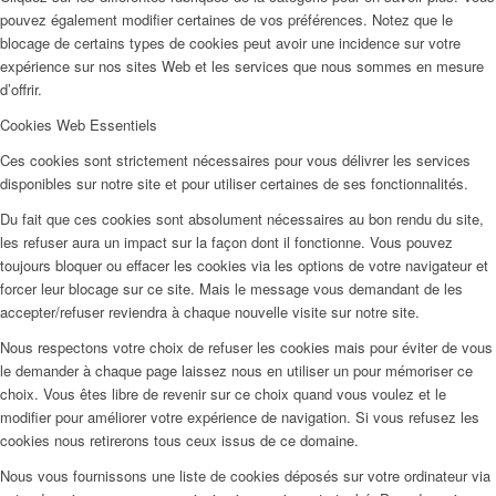
pouvez également modifier certaines de vos préférences. Notez que le
blocage de certains types de cookies peut avoir une incidence sur votre
expérience sur nos sites Web et les services que nous sommes en mesure
d’offrir.
Cookies Web Essentiels
Ces cookies sont strictement nécessaires pour vous délivrer les services
disponibles sur notre site et pour utiliser certaines de ses fonctionnalités.
Du fait que ces cookies sont absolument nécessaires au bon rendu du site,
les refuser aura un impact sur la façon dont il fonctionne. Vous pouvez
toujours bloquer ou effacer les cookies via les options de votre navigateur et
forcer leur blocage sur ce site. Mais le message vous demandant de les
accepter/refuser reviendra à chaque nouvelle visite sur notre site.
Nous respectons votre choix de refuser les cookies mais pour éviter de vous
le demander à chaque page laissez nous en utiliser un pour mémoriser ce
choix. Vous êtes libre de revenir sur ce choix quand vous voulez et le
modifier pour améliorer votre expérience de navigation. Si vous refusez les
cookies nous retirerons tous ceux issus de ce domaine.
Nous vous fournissons une liste de cookies déposés sur votre ordinateur via