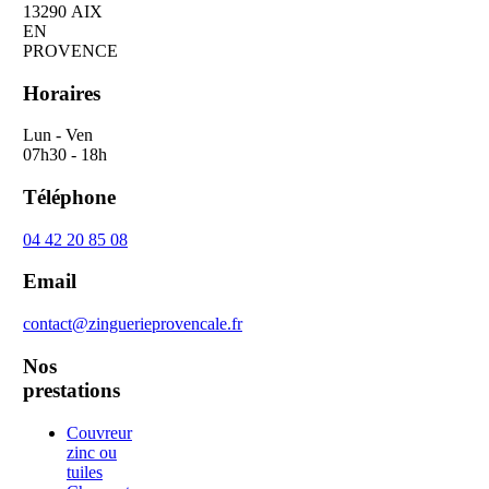
13290 AIX
EN
PROVENCE
Horaires
Lun - Ven
07h30 - 18h
Téléphone
04 42 20 85 08
Email
contact@zinguerieprovencale.fr
Nos
prestations
Couvreur
zinc ou
tuiles