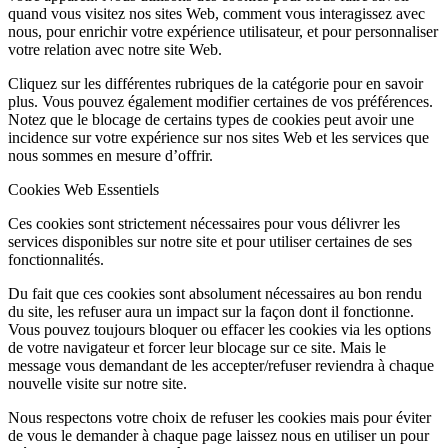
quand vous visitez nos sites Web, comment vous interagissez avec
nous, pour enrichir votre expérience utilisateur, et pour personnaliser
votre relation avec notre site Web.
Cliquez sur les différentes rubriques de la catégorie pour en savoir
plus. Vous pouvez également modifier certaines de vos préférences.
Notez que le blocage de certains types de cookies peut avoir une
incidence sur votre expérience sur nos sites Web et les services que
nous sommes en mesure d’offrir.
Cookies Web Essentiels
Ces cookies sont strictement nécessaires pour vous délivrer les
services disponibles sur notre site et pour utiliser certaines de ses
fonctionnalités.
Du fait que ces cookies sont absolument nécessaires au bon rendu
du site, les refuser aura un impact sur la façon dont il fonctionne.
Vous pouvez toujours bloquer ou effacer les cookies via les options
de votre navigateur et forcer leur blocage sur ce site. Mais le
message vous demandant de les accepter/refuser reviendra à chaque
nouvelle visite sur notre site.
Nous respectons votre choix de refuser les cookies mais pour éviter
de vous le demander à chaque page laissez nous en utiliser un pour