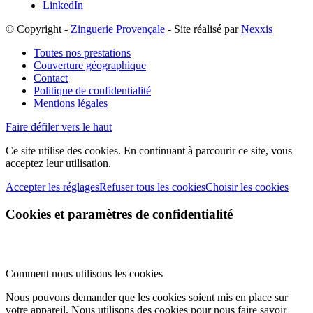
LinkedIn
© Copyright -
Zinguerie Provençale
- Site réalisé par
Nexxis
Toutes nos prestations
Couverture géographique
Contact
Politique de confidentialité
Mentions légales
Faire défiler vers le haut
Ce site utilise des cookies. En continuant à parcourir ce site, vous
acceptez leur utilisation.
Accepter les réglages
Refuser tous les cookies
Choisir les cookies
Cookies et paramètres de confidentialité
Comment nous utilisons les cookies
Nous pouvons demander que les cookies soient mis en place sur
votre appareil. Nous utilisons des cookies pour nous faire savoir