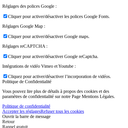
Réglages des polices Google :
Cliquer pour activer/désactiver les polices Google Fonts.
Réglages Google Map :
Cliquer pour activer/désactiver Google maps.
Réglages reCAPTCHA :
Cliquer pour activer/désactiver Google reCaptcha.
Intégrations de vidéo Vimeo et Youtube :
Cliquez pour activer/désactiver l’incorporation de vidéos.
Politique de Confidentialité
Vous pouvez lire plus de détails à propos des cookies et des
paramètres de confidentialité sur notre Page Mentions Légales.
Politique de confidentialité
Accepter les réglages
Refuser tous les cookies
Ouvrir la barre de message
Retour
Rappel gratuit