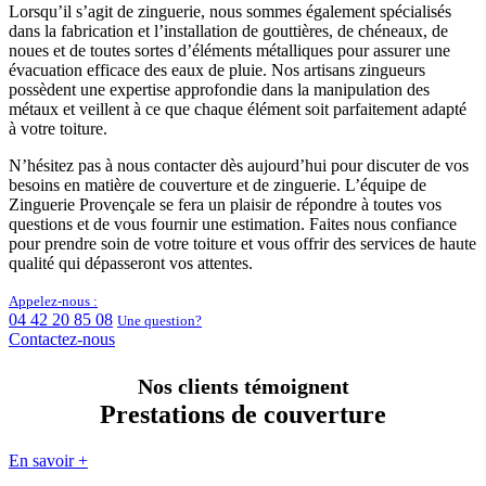
Lorsqu’il s’agit de zinguerie, nous sommes également spécialisés
dans la fabrication et l’installation de gouttières, de chéneaux, de
noues et de toutes sortes d’éléments métalliques pour assurer une
évacuation efficace des eaux de pluie. Nos artisans zingueurs
possèdent une expertise approfondie dans la manipulation des
métaux et veillent à ce que chaque élément soit parfaitement adapté
à votre toiture.
N’hésitez pas à nous contacter dès aujourd’hui pour discuter de vos
besoins en matière de couverture et de zinguerie. L’équipe de
Zinguerie Provençale se fera un plaisir de répondre à toutes vos
questions et de vous fournir une estimation. Faites nous confiance
pour prendre soin de votre toiture et vous offrir des services de haute
qualité qui dépasseront vos attentes.
Appelez-nous :
04 42 20 85 08
Une question?
Contactez-nous
Nos clients témoignent
Prestations de couverture
En savoir +