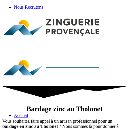
Nous Recrutons
Bardage zinc au Tholonet
Accueil
Vous souhaitez faire appel à un artisan professionnel pour un
bardage en zinc au Tholonet
? Nous sommes là pour donner à