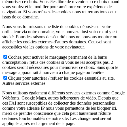
mémoriser ce choix. Vous êtes libre de revenir sur ce choix quand
vous voulez et le modifier pour améliorer votre expérience de
navigation. Si vous refusez les cookies nous retirerons tous ceux
issus de ce domaine.
Nous vous fournissons une liste de cookies déposés sur votre
ordinateur via notre domaine, vous pouvez ainsi voir ce qui y est
stocké. Pour des raisons de sécurité nous ne pouvons montrer ou
afficher les cookies externes d’autres domaines. Ceux-ci sont
accessibles via les options de votre navigateur.
Cochez pour activer le masquage permanent de la barre
d’acceptation / refus des cookies si vous ne les acceptez pas. 2
cookies seront nécessaires pour mémoriser ce choix. Sans quoi le
message apparaitrait à nouveau à chaque page ou fenêtre.
Cliquer pour autoriser / refuser les cookies essentiels au site.
Autres services externes
Nous utilisons également différents services externes comme Google
Webfonts, Google Maps, autres hébergeurs de vidéo. Depuis que
ces FAI sont susceptibles de collecter des données personnelles
comme votre adresse IP nous vous permettons de les bloquer ici.
merci de prendre conscience que cela peut hautement réduire
certaines fonctionnalités de notre site. Les changement seront
appliqués après rechargement de la page.