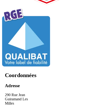
Coordonnées
Adresse
290 Rue Jean
Guiramand Les
Milles