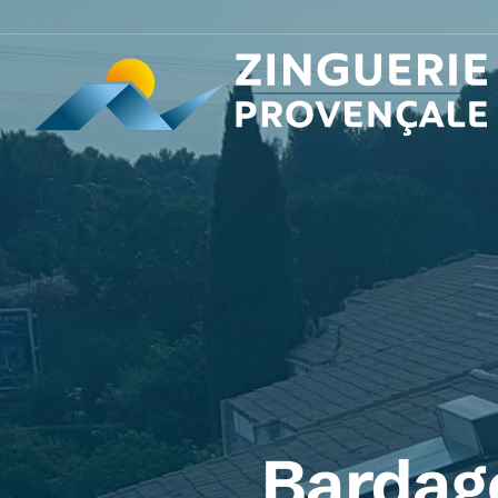
Bardage