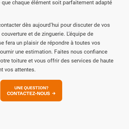
ce que chaque élément soit parfaitement adapté
contacter dès aujourd’hui pour discuter de vos
couverture et de zinguerie. L’équipe de
e fera un plaisir de répondre à toutes vos
ournir une estimation. Faites nous confiance
otre toiture et vous offrir des services de haute
t vos attentes.
UNE QUESTION?
CONTACTEZ-NOUS