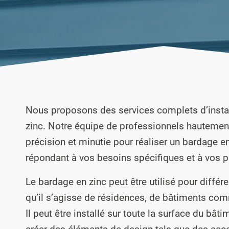
Nous proposons des services complets d’insta
zinc. Notre équipe de professionnels hautement 
précision et minutie pour réaliser un bardage e
répondant à vos besoins spécifiques et à vos p
Le bardage en zinc peut être utilisé pour différ
qu’il s’agisse de résidences, de bâtiments com
Il peut être installé sur toute la surface du bâti