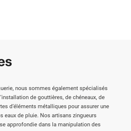
es
inguerie, nous sommes également spécialisés
l’installation de gouttières, de chéneaux, de
rtes d’éléments métalliques pour assurer une
s eaux de pluie. Nos artisans zingueurs
se approfondie dans la manipulation des