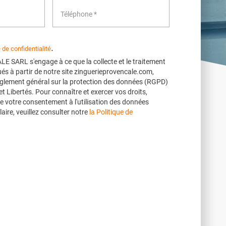
.
e de confidentialité
SARL s'engage à ce que la collecte et le traitement
és à partir de notre site zinguerieprovencale.com,
glement général sur la protection des données (RGPD)
 et Libertés. Pour connaître et exercer vos droits,
e votre consentement à l'utilisation des données
aire, veuillez consulter notre
la Politique de