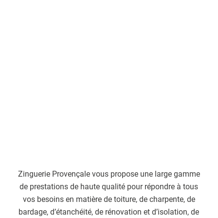
Zinguerie Provençale vous propose une large gamme
de prestations de haute qualité pour répondre à tous
vos besoins en matière de toiture, de charpente, de
bardage, d’étanchéité, de rénovation et d’isolation, de