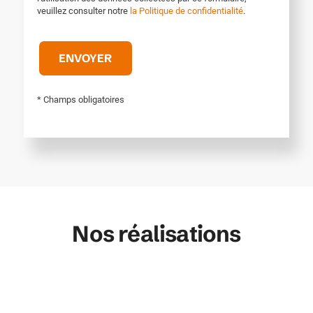
veuillez consulter notre
la Politique de confidentialité
.
* Champs obligatoires
Nos réalisations