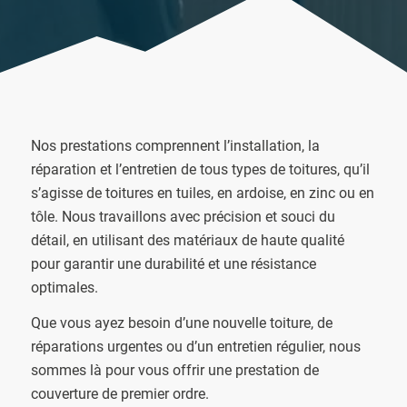
Nos prestations comprennent l’installation, la
réparation et l’entretien de tous types de toitures, qu’il
s’agisse de toitures en tuiles, en ardoise, en zinc ou en
tôle. Nous travaillons avec précision et souci du
détail, en utilisant des matériaux de haute qualité
pour garantir une durabilité et une résistance
optimales.
Que vous ayez besoin d’une nouvelle toiture, de
réparations urgentes ou d’un entretien régulier, nous
sommes là pour vous offrir une prestation de
couverture de premier ordre.