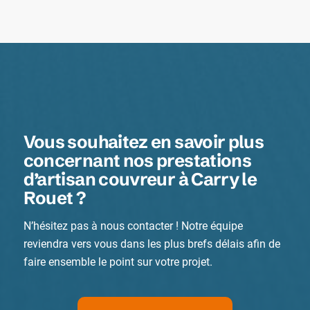
Vous souhaitez en savoir plus
concernant nos prestations
d’artisan couvreur à Carry le
Rouet ?
N’hésitez pas à nous contacter ! Notre équipe
reviendra vers vous dans les plus brefs délais afin de
faire ensemble le point sur votre projet.