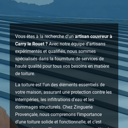
Vous êtes à la recherche d’un
artisan couvreur à
Carry le Rouet ?
Avec notre équipe d’artisans
expérimentés et qualifiés, nous sommes
spécialisés dans la fourniture de services de
haute qualité pour tous vos besoins en matière
de toiture.
La toiture est l’un des éléments essentiels de
votre maison, assurant une protection contre les
intempéries, les infiltrations d’eau et les
dommages structurels. Chez Zinguerie
Provençale, nous comprenons l’importance
d’une toiture solide et fonctionnelle, et c’est