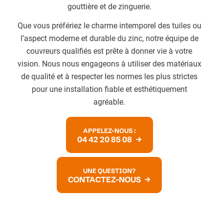
gouttière et de zinguerie.
Que vous préfériez le charme intemporel des tuiles ou
l’aspect moderne et durable du zinc, notre équipe de
couvreurs qualifiés est prête à donner vie à votre
vision. Nous nous engageons à utiliser des matériaux
de qualité et à respecter les normes les plus strictes
pour une installation fiable et esthétiquement
agréable.
APPELEZ-NOUS :
04 42 20 85 08
UNE QUESTION?
CONTACTEZ-NOUS