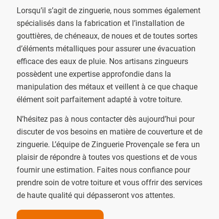
Lorsqu’il s’agit de zinguerie, nous sommes également
spécialisés dans la fabrication et l’installation de
gouttières, de chéneaux, de noues et de toutes sortes
d’éléments métalliques pour assurer une évacuation
efficace des eaux de pluie. Nos artisans zingueurs
possèdent une expertise approfondie dans la
manipulation des métaux et veillent à ce que chaque
élément soit parfaitement adapté à votre toiture.
N’hésitez pas à nous contacter dès aujourd’hui pour
discuter de vos besoins en matière de couverture et de
zinguerie. L’équipe de Zinguerie Provençale se fera un
plaisir de répondre à toutes vos questions et de vous
fournir une estimation. Faites nous confiance pour
prendre soin de votre toiture et vous offrir des services
de haute qualité qui dépasseront vos attentes.