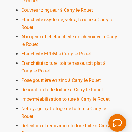
le Rouet
Couvreur zingueur à Carry le Rouet
Etanchéité skydome, velux, fenêtre à Carry le
Rouet
Abergement et étanchéité de cheminée à Carry
le Rouet
Etanchéité EPDM à Carry le Rouet
Etanchéité toiture, toit terrasse, toit plat à
Carry le Rouet
Pose gouttière en zinc à Carry le Rouet
Réparation fuite toiture à Carry le Rouet
Imperméabilisation toiture à Carry le Rouet
Nettoyage hydrofuge de toiture à Carry le
Rouet
Réfection et rénovation toiture tuile à Carry le