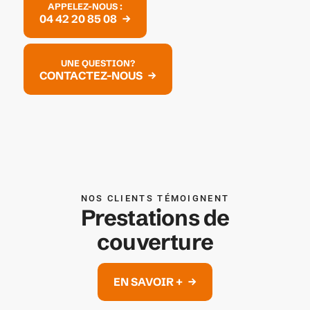
APPELEZ-NOUS :
04 42 20 85 08
UNE QUESTION?
CONTACTEZ-NOUS
NOS CLIENTS TÉMOIGNENT
Prestations de
couverture
EN SAVOIR +