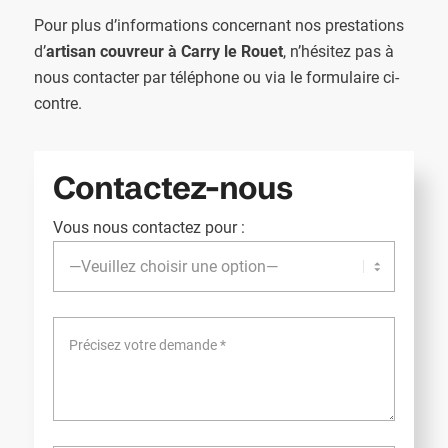
Pour plus d’informations concernant nos prestations
d’
artisan couvreur à Carry le Rouet
, n’hésitez pas à
nous contacter par téléphone ou via le formulaire ci-
contre.
Contactez-nous
Vous nous contactez pour :