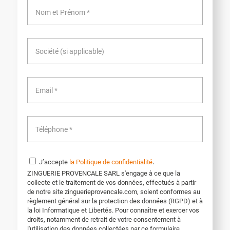
.
J’accepte
la Politique de confidentialité
ZINGUERIE PROVENCALE SARL s'engage à ce que la
collecte et le traitement de vos données, effectués à partir
de notre site zinguerieprovencale.com, soient conformes au
règlement général sur la protection des données (RGPD) et à
la loi Informatique et Libertés. Pour connaître et exercer vos
droits, notamment de retrait de votre consentement à
l'utilisation des données collectées par ce formulaire,